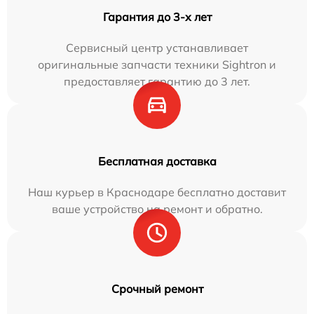
Гарантия до 3-х лет
Сервисный центр устанавливает
оригинальные запчасти техники Sightron и
предоставляет гарантию до 3 лет.
Бесплатная доставка
Наш курьер в Краснодаре бесплатно доставит
ваше устройство на ремонт и обратно.
Срочный ремонт