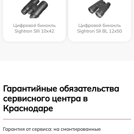
Цифровой бинокль
Цифровой бинокль
Sightron SIII 10x42
Sightron SII BL 12x50
Гарантийные обязательства
сервисного центра в
Краснодаре
Гарантия от сервиса: на смонтированные