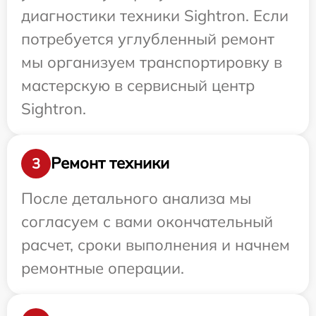
диагностики техники Sightron. Если
потребуется углубленный ремонт
мы организуем транспортировку в
мастерскую в сервисный центр
Sightron.
Ремонт техники
3
После детального анализа мы
согласуем с вами окончательный
расчет, сроки выполнения и начнем
ремонтные операции.