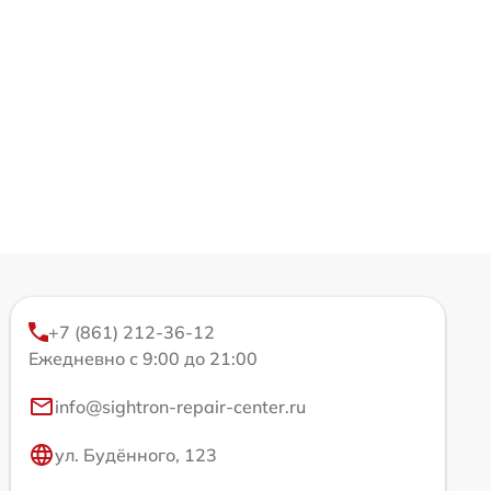
+7 (861) 212-36-12
Ежедневно с 9:00 до 21:00
info@sightron-repair-center.ru
ул. Будённого, 123