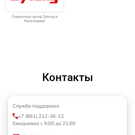
Сервисный центр Sytong в
Краснодаре
Контакты
Служба поддержки
+7 (861) 212-36-12
Ежедневно с 9:00 до 21:00