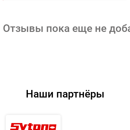
Отзывы пока еще не до
Наши партнёры