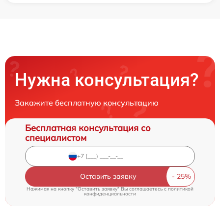
Нужна консультация?
Закажите бесплатную консультацию
Бесплатная консультация со
специалистом
Оставить заявку
Нажимая на кнопку "Оставить заявку" Вы соглашаетесь c
политикой
конфиденциальности