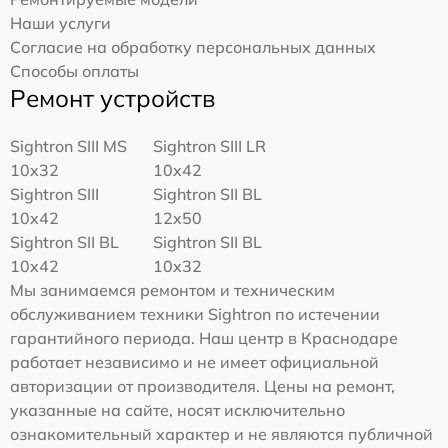
Наши услуги
Согласие на обработку персональных данных
Способы оплаты
Ремонт устройств
Sightron SIII MS
Sightron SIII LR
10x32
10x42
Sightron SIII
Sightron SII BL
10x42
12x50
Sightron SII BL
Sightron SII BL
10x42
10x32
Мы занимаемся ремонтом и техническим
обслуживанием техники Sightron по истечении
гарантийного периода. Наш центр в Краснодаре
работает независимо и не имеет официальной
авторизации от производителя. Цены на ремонт,
указанные на сайте, носят исключительно
ознакомительный характер и не являются публичной