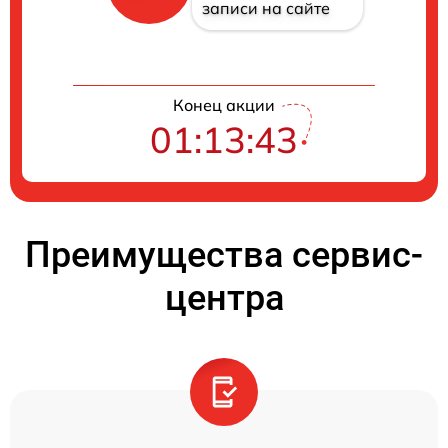
записи на сайте
Конец акции
01:13:42
Преимущества сервис-
центра