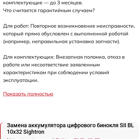
комплектующие — до 3 месяцев.
Что считается гарантийным случаем?
Для работ: Повторное возникновение неисправности,
который прямо обусловлен с выполненной работой
(например, неправильная установка запчасти).
Для комплектующих: Внезапная поломка, отказ в
работе или несоответствие заявленным
характеристикам при соблюдении условий
эксплуатации.
Показать полностью
Замена аккумулятора цифрового бинокля SII BL
10x32 Sightron