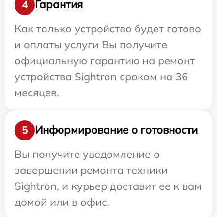
Гарантия
4
Как только устройство будет готово
и оплаты услуги Вы получите
официальную гарантию на ремонт
устройства Sightron сроком на 36
месяцев.
Информирование о готовности
5
Вы получите уведомление о
завершении ремонта техники
Sightron, и курьер доставит ее к вам
домой или в офис.