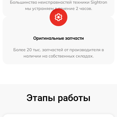
Большинство неисправностей техники Sightron
мы устраняем в течение 2 часов.
Оригинальные запчасти
Более 20 тыс. запчастей от производителя в
наличии на собственных складах.
Этапы работы