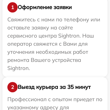
Оформление заявки
1
Свяжитесь с нами по телефону или
оставьте заявку на сайте
сервисного центра Sightron. Наш
оператор свяжется с Вами для
уточнения необходимых работ
ремонта Вашего устройства
Sightron.
Выезд курьера за 35 минут
2
Профессионал с опытом приедет по
указанному адресу для