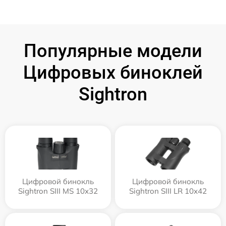
Популярные модели
Цифровых биноклей
Sightron
Цифровой бинокль
Цифровой бинокль
Sightron SIII MS 10x32
Sightron SIII LR 10x42