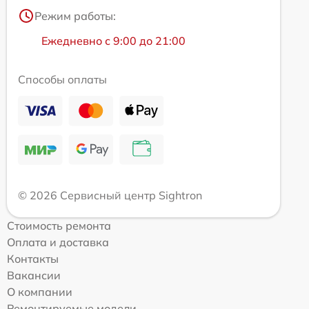
Режим работы:
Ежедневно с 9:00 до 21:00
Способы оплаты
© 2026 Сервисный центр Sightron
Стоимость ремонта
Оплата и доставка
Контакты
Вакансии
О компании
Ремонтируемые модели