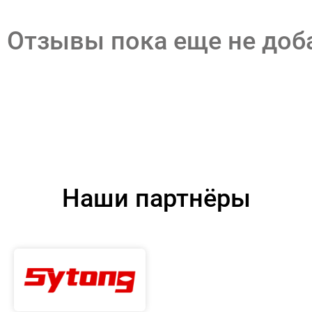
Отзывы пока еще не до
Наши партнёры