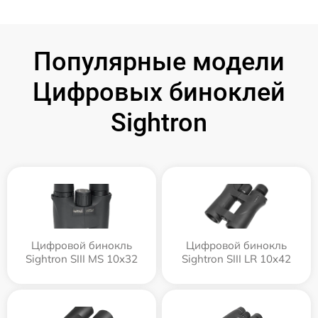
Популярные модели
Цифровых биноклей
Sightron
Цифровой бинокль
Цифровой бинокль
Sightron SIII MS 10x32
Sightron SIII LR 10x42