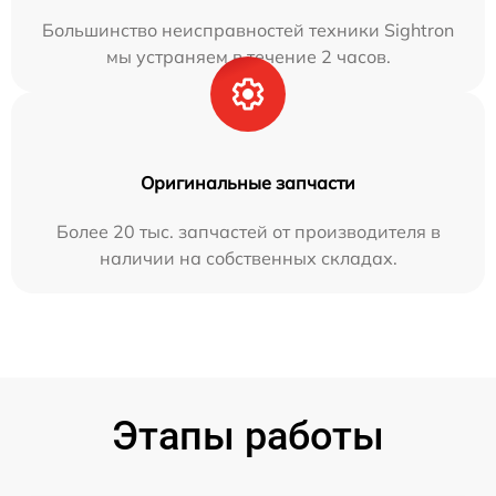
Большинство неисправностей техники Sightron
мы устраняем в течение 2 часов.
Оригинальные запчасти
Более 20 тыс. запчастей от производителя в
наличии на собственных складах.
Этапы работы