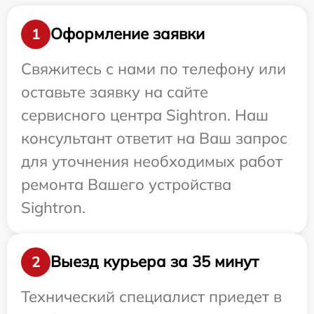
Оформление заявки
1
Свяжитесь с нами по телефону или
оставьте заявку на сайте
сервисного центра Sightron. Наш
консультант ответит на Ваш запрос
для уточнения необходимых работ
ремонта Вашего устройства
Sightron.
Выезд курьера за 35 минут
2
Технический специалист приедет в