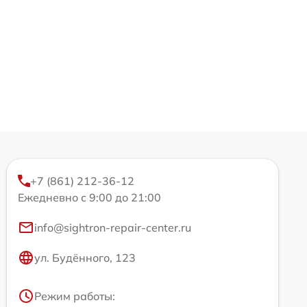
+7 (861) 212-36-12
Ежедневно с 9:00 до 21:00
info@sightron-repair-center.ru
ул. Будённого, 123
Режим работы: