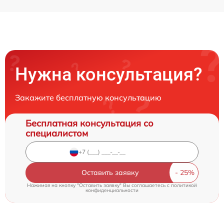
Нужна консультация?
Закажите бесплатную консультацию
Бесплатная консультация со
специалистом
Оставить заявку
Нажимая на кнопку "Оставить заявку" Вы соглашаетесь c
политикой
конфиденциальности