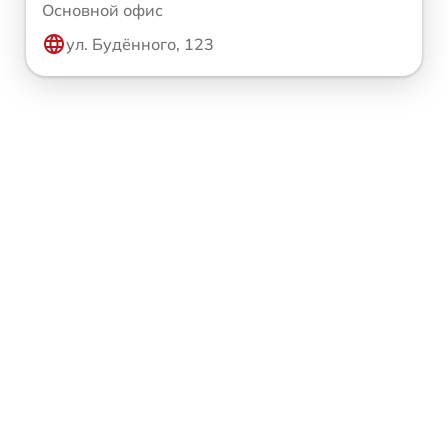
Основной офис
ул. Будённого, 123