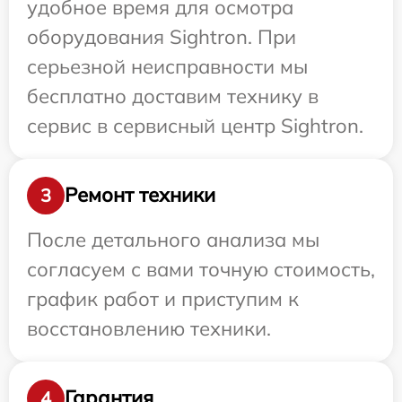
удобное время для осмотра
оборудования Sightron. При
серьезной неисправности мы
бесплатно доставим технику в
сервис в сервисный центр Sightron.
Ремонт техники
3
После детального анализа мы
согласуем с вами точную стоимость,
график работ и приступим к
восстановлению техники.
Гарантия
4