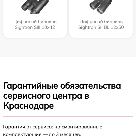
Цифровой бинокль
Цифровой бинокль
Sightron SIII 10x42
Sightron SII BL 12x50
Гарантийные обязательства
сервисного центра в
Краснодаре
Гарантия от сервиса: на смонтированные
комплектующие — до 3 месяцев.