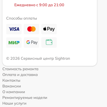
Ежедневно с 9:00 до 21:00
Способы оплаты
© 2026 Сервисный центр Sightron
Стоимость ремонта
Оплата и доставка
Контакты
Вакансии
О компании
Ремонтируемые модели
Наши услуги