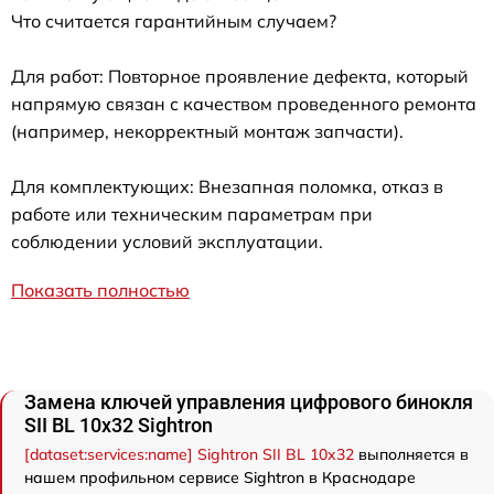
Что считается гарантийным случаем?
Для работ: Повторное проявление дефекта, который
напрямую связан с качеством проведенного ремонта
(например, некорректный монтаж запчасти).
Для комплектующих: Внезапная поломка, отказ в
работе или техническим параметрам при
соблюдении условий эксплуатации.
Показать полностью
Замена ключей управления цифрового бинокля
SII BL 10x32 Sightron
[dataset:services:name] Sightron SII BL 10x32
выполняется в
нашем профильном сервисе Sightron в Краснодаре