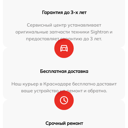
Гарантия до 3-х лет
Сервисный центр устанавливает
оригинальные запчасти техники Sightron и
предоставляет гарантию до 3 лет.
Бесплатная доставка
Наш курьер в Краснодаре бесплатно доставит
ваше устройство на ремонт и обратно.
Срочный ремонт