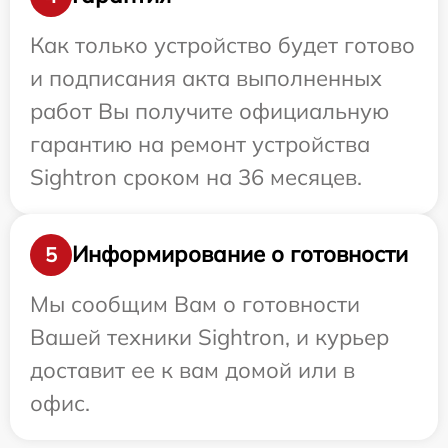
Как только устройство будет готово
и подписания акта выполненных
работ Вы получите официальную
гарантию на ремонт устройства
Sightron сроком на 36 месяцев.
Информирование о готовности
5
Мы сообщим Вам о готовности
Вашей техники Sightron, и курьер
доставит ее к вам домой или в
офис.