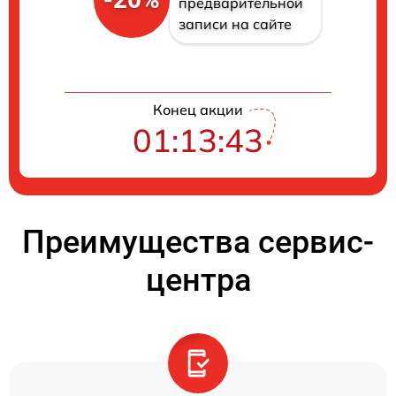
предварительной
записи на сайте
Конец акции
01:13:43
Преимущества сервис-
центра