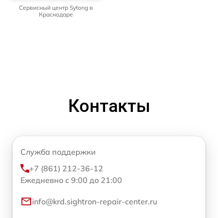
Сервисный центр Sytong в
Краснодаре
Контакты
Служба поддержки
+7 (861) 212-36-12
Ежедневно с 9:00 до 21:00
info@krd.sightron-repair-center.ru