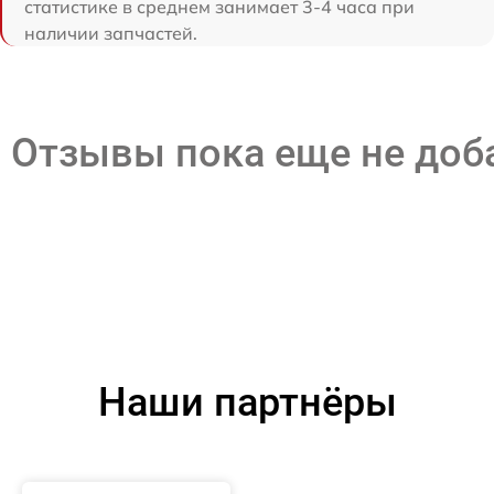
статистике в среднем занимает 3-4 часа при
наличии запчастей.
Отзывы пока еще не до
Наши партнёры