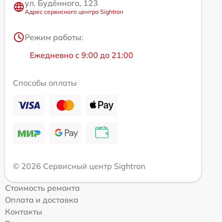
ул. Будённого, 123
Адрес сервисного центра Sightron
Режим работы:
Ежедневно с 9:00 до 21:00
Способы оплаты
© 2026 Сервисный центр Sightron
Стоимость ремонта
Оплата и доставка
Контакты