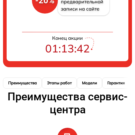
-20%
предварительной
записи на сайте
Конец акции
01:13:41
Преимущества
Этапы работ
Модели
Гарантия
Преимущества сервис-
центра