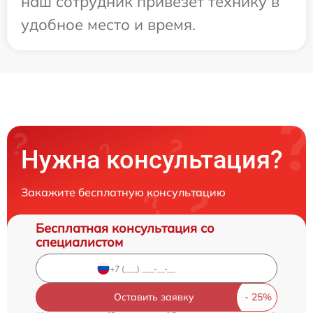
наш сотрудник привезет технику в
удобное место и время.
Нужна консультация?
Закажите бесплатную консультацию
Бесплатная консультация со
специалистом
Оставить заявку