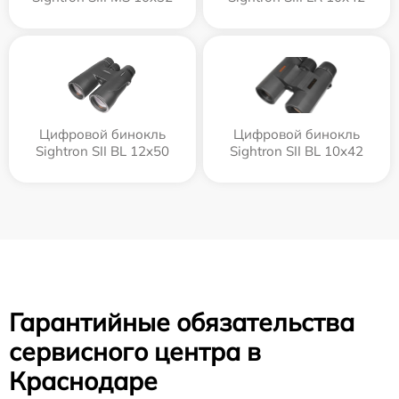
Цифровой бинокль
Цифровой бинокль
Sightron SII BL 12x50
Sightron SII BL 10x42
Гарантийные обязательства
сервисного центра в
Краснодаре