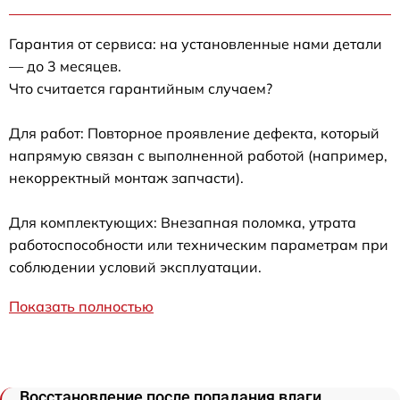
Гарантия от сервиса: на установленные нами детали
— до 3 месяцев.
Что считается гарантийным случаем?
Для работ: Повторное проявление дефекта, который
напрямую связан с выполненной работой (например,
некорректный монтаж запчасти).
Для комплектующих: Внезапная поломка, утрата
работоспособности или техническим параметрам при
соблюдении условий эксплуатации.
Показать полностью
Восстановление после попадания влаги