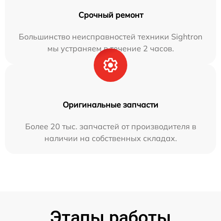
Срочный ремонт
Большинство неисправностей техники Sightron
мы устраняем в течение 2 часов.
Оригинальные запчасти
Более 20 тыс. запчастей от производителя в
наличии на собственных складах.
Этапы работы