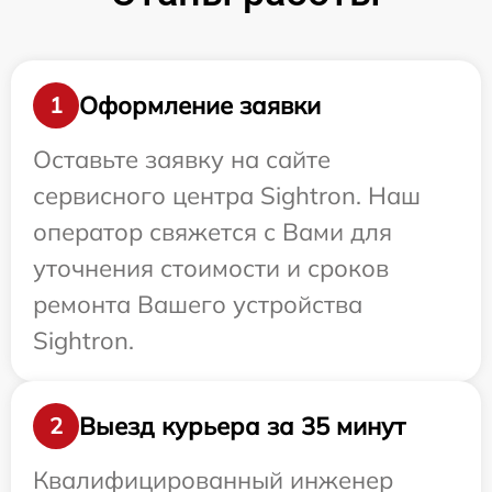
Оформление заявки
1
Оставьте заявку на сайте
сервисного центра Sightron. Наш
оператор свяжется с Вами для
уточнения стоимости и сроков
ремонта Вашего устройства
Sightron.
Выезд курьера за 35 минут
2
Квалифицированный инженер