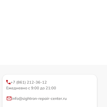
+7 (861) 212-36-12
Ежедневно с 9:00 до 21:00
info@sightron-repair-center.ru