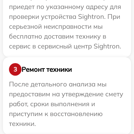
приедет по указанному адресу для
проверки устройства Sightron. При
серьезной неисправности мы
бесплатно доставим технику в
сервис в сервисный центр Sightron.
Ремонт техники
3
После детального анализа мы
предоставим на утверждение смету
работ, сроки выполнения и
приступим к восстановлению
техники.