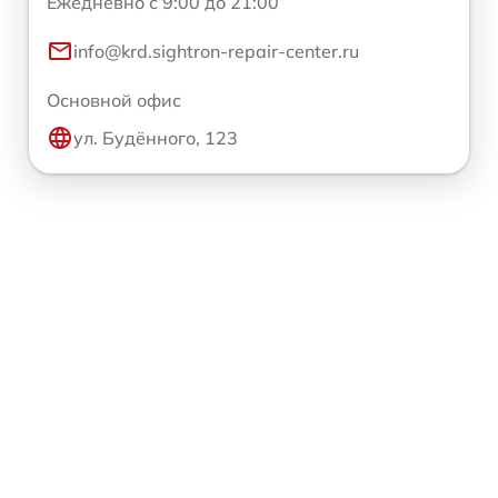
Ежедневно с 9:00 до 21:00
info@krd.sightron-repair-center.ru
Основной офис
ул. Будённого, 123