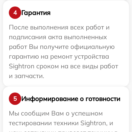
Гарантия
4
После выполнения всех работ и
подписания акта выполненных
работ Вы получите официальную
гарантию на ремонт устройства
Sightron сроком на все виды работ
и запчасти.
Информирование о готовности
5
Мы сообщим Вам о успешном
тестировании техники Sightron, и