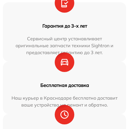
Гарантия до 3-х лет
Сервисный центр устанавливает
оригинальные запчасти техники Sightron и
предоставляет гарантию до 3 лет.
Бесплатная доставка
Наш курьер в Краснодаре бесплатно доставит
ваше устройство на ремонт и обратно.