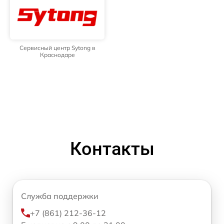
Сервисный центр Sytong в
Краснодаре
Контакты
Служба поддержки
+7 (861) 212-36-12