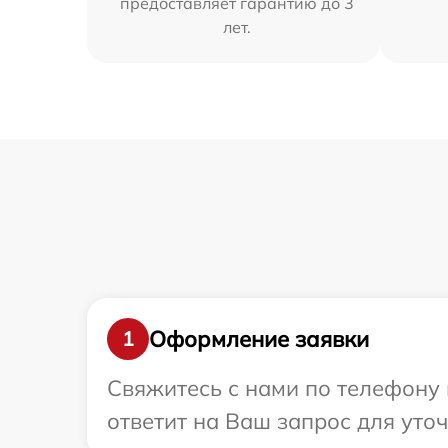
предоставляет гарантию до 3
лет.
Оформление заявки
1
Свяжитесь с нами по телефону 
ответит на Ваш запрос для уто