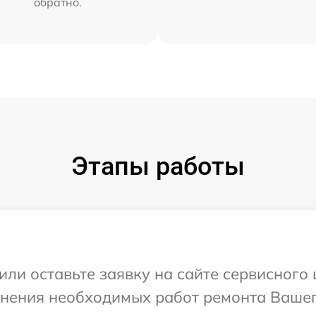
обратно.
Этапы работы
или оставьте заявку на сайте сервисного
чнения необходимых работ ремонта Вашего