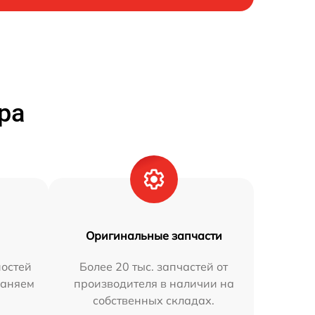
ра
Оригинальные запчасти
остей
Более 20 тыс. запчастей от
раняем
производителя в наличии на
собственных складах.