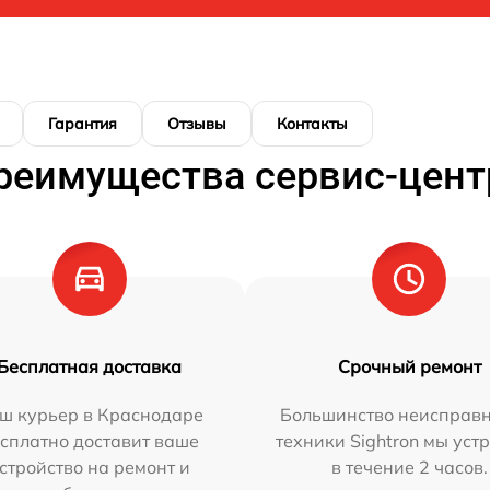
Гарантия
Отзывы
Контакты
реимущества сервис-цент
Бесплатная доставка
Срочный ремонт
ш курьер в Краснодаре
Большинство неисправн
сплатно доставит ваше
техники Sightron мы уст
стройство на ремонт и
в течение 2 часов.