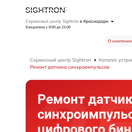
Сервисный центр Sightron
в Краснодаре
Ежедневно с 9:00 до 21:00
О компании
Сервисный центр Sightron
Каталог устро
Ремонт датчика синхроимпульсов
Ремонт датчи
синхроимпуль
цифрового би