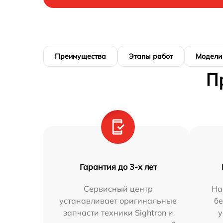
Преимущества
Этапы работ
Модели
П
Гарантия до 3-х лет
Сервисный центр
На
устанавливает оригинальные
бе
запчасти техники Sightron и
у