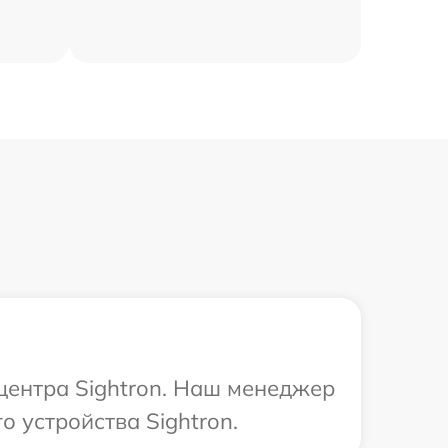
 центра Sightron. Наш менеджер
 устройства Sightron.