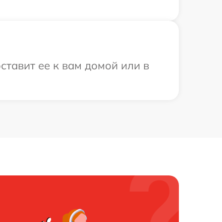
ставит ее к вам домой или в