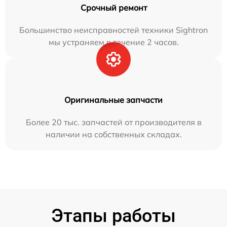
Срочный ремонт
Большинство неисправностей техники Sightron
мы устраняем в течение 2 часов.
Оригинальные запчасти
Более 20 тыс. запчастей от производителя в
наличии на собственных складах.
Этапы работы