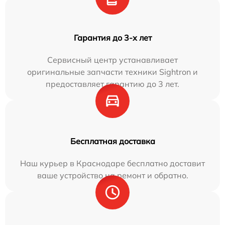
Гарантия до 3-х лет
Сервисный центр устанавливает
оригинальные запчасти техники Sightron и
предоставляет гарантию до 3 лет.
Бесплатная доставка
Наш курьер в Краснодаре бесплатно доставит
ваше устройство на ремонт и обратно.