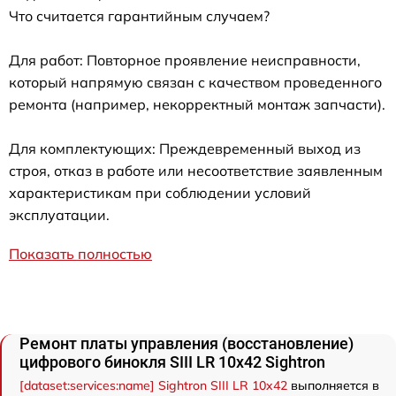
Что считается гарантийным случаем?
Для работ: Повторное проявление неисправности,
который напрямую связан с качеством проведенного
ремонта (например, некорректный монтаж запчасти).
Для комплектующих: Преждевременный выход из
строя, отказ в работе или несоответствие заявленным
характеристикам при соблюдении условий
эксплуатации.
Показать полностью
Ремонт платы управления (восстановление)
цифрового бинокля SIII LR 10x42 Sightron
[dataset:services:name] Sightron SIII LR 10x42
выполняется в