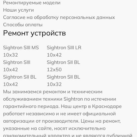
Ремонтируемые модели
Наши услуги
Согласие на обработку персональных данных
Способы оплаты
Ремонт устройств
Sightron SIII MS
Sightron SIII LR
10x32
10x42
Sightron SIII
Sightron SII BL
10x42
12x50
Sightron SII BL
Sightron SII BL
10x42
10x32
Мы занимаемся ремонтом и техническим
обслуживанием техники Sightron по истечении
гарантийного периода. Наш центр в Краснодаре
работает независимо и не имеет официальной
авторизации от производителя. Цены на ремонт,
указанные на сайте, носят исключительно
ознакомительный характер и не являются публичной