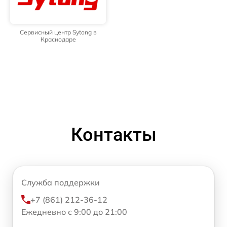
Сервисный центр Sytong в
Краснодаре
Контакты
Служба поддержки
+7 (861) 212-36-12
Ежедневно с 9:00 до 21:00