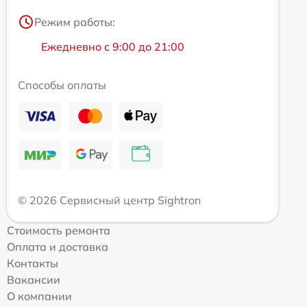
Режим работы:
Ежедневно с 9:00 до 21:00
Способы оплаты
© 2026 Сервисный центр Sightron
Стоимость ремонта
Оплата и доставка
Контакты
Вакансии
О компании