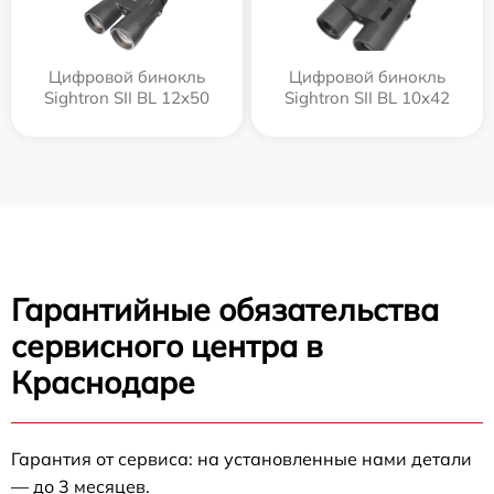
Цифровой бинокль
Цифровой бинокль
Sightron SII BL 12x50
Sightron SII BL 10x42
Гарантийные обязательства
сервисного центра в
Краснодаре
Гарантия от сервиса: на установленные нами детали
— до 3 месяцев.