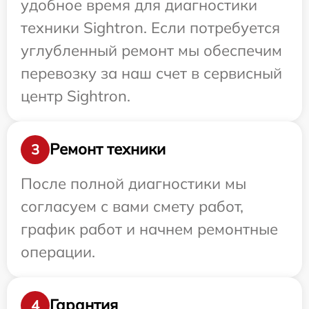
удобное время для диагностики
техники Sightron. Если потребуется
углубленный ремонт мы обеспечим
перевозку за наш счет в сервисный
центр Sightron.
Ремонт техники
3
После полной диагностики мы
согласуем с вами смету работ,
график работ и начнем ремонтные
операции.
Гарантия
4