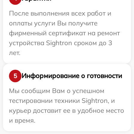
После выполнения всех работ и
оплаты услуги Вы получите
фирменный сертификат на ремонт
устройства Sightron сроком до 3
лет.
Информирование о готовности
5
Мы сообщим Вам о успешном
тестировании техники Sightron, и
курьер доставит ее в удобное место
и время.