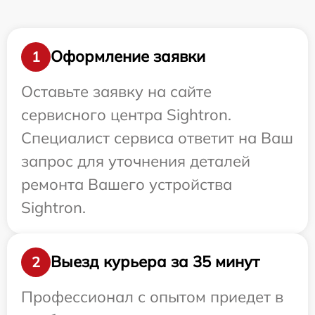
Оформление заявки
1
Оставьте заявку на сайте
сервисного центра Sightron.
Специалист сервиса ответит на Ваш
запрос для уточнения деталей
ремонта Вашего устройства
Sightron.
Выезд курьера за 35 минут
2
Профессионал с опытом приедет в