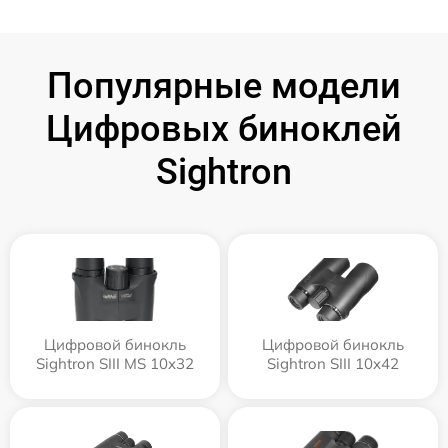
Популярные модели
Цифровых биноклей
Sightron
Цифровой бинокль
Цифровой бинокль
Sightron SIII MS 10x32
Sightron SIII 10x42