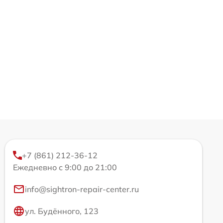
+7 (861) 212-36-12
Ежедневно с 9:00 до 21:00
info@sightron-repair-center.ru
ул. Будённого, 123