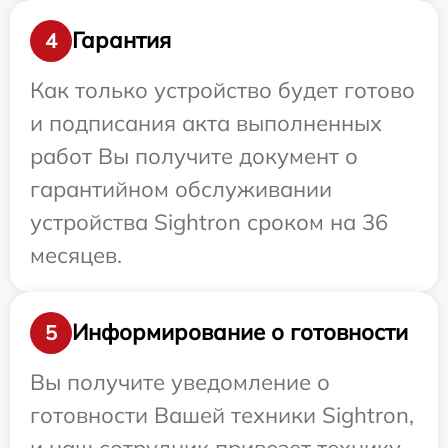
Гарантия
4
Как только устройство будет готово
и подписания акта выполненных
работ Вы получите документ о
гарантийном обслуживании
устройства Sightron сроком на 36
месяцев.
Информирование о готовности
5
Вы получите уведомление о
готовности Вашей техники Sightron,
и наш сотрудник привезет технику