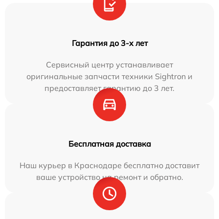
Гарантия до 3-х лет
Сервисный центр устанавливает
оригинальные запчасти техники Sightron и
предоставляет гарантию до 3 лет.
Бесплатная доставка
Наш курьер в Краснодаре бесплатно доставит
ваше устройство на ремонт и обратно.