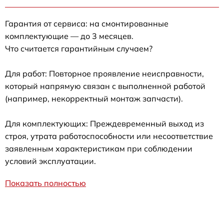
Гарантия от сервиса: на смонтированные
комплектующие — до 3 месяцев.
Что считается гарантийным случаем?
Для работ: Повторное проявление неисправности,
который напрямую связан с выполненной работой
(например, некорректный монтаж запчасти).
Для комплектующих: Преждевременный выход из
строя, утрата работоспособности или несоответствие
заявленным характеристикам при соблюдении
условий эксплуатации.
Показать полностью