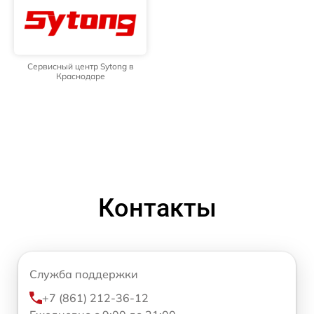
Сервисный центр Sytong в
Краснодаре
Контакты
Служба поддержки
+7 (861) 212-36-12