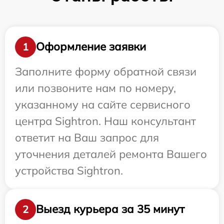
Оформление заявки
1
Заполните форму обратной связи
или позвоните нам по номеру,
указанному на сайте сервисного
центра Sightron. Наш консультант
ответит на Ваш запрос для
уточнения деталей ремонта Вашего
устройства Sightron.
Выезд курьера за 35 минут
2