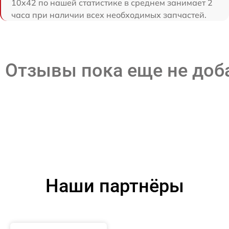
10x42 по нашей статистике в среднем занимает 2
часа при наличии всех необходимых запчастей.
Отзывы пока еще не до
Наши партнёры