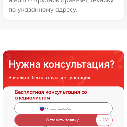
по указанному адресу.
Нужна консультация?
Закажите бесплатную консультацию
Бесплатная консультация со
специалистом
Оставить заявку