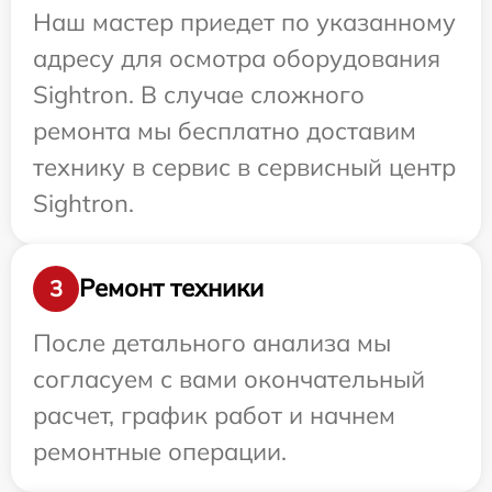
Наш мастер приедет по указанному
адресу для осмотра оборудования
Sightron. В случае сложного
ремонта мы бесплатно доставим
технику в сервис в сервисный центр
Sightron.
Ремонт техники
3
После детального анализа мы
согласуем с вами окончательный
расчет, график работ и начнем
ремонтные операции.