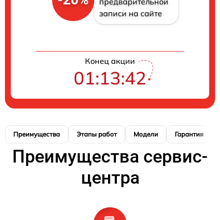
предварительной
записи на сайте
Конец акции
01:13:42
Преимущества
Этапы работ
Модели
Гарантия
Преимущества сервис-
центра