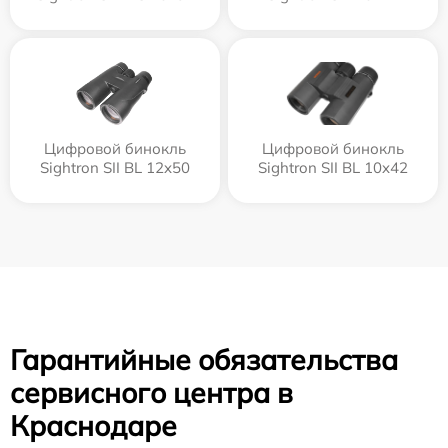
Цифровой бинокль
Цифровой бинокль
Sightron SII BL 12x50
Sightron SII BL 10x42
Гарантийные обязательства
сервисного центра в
Краснодаре