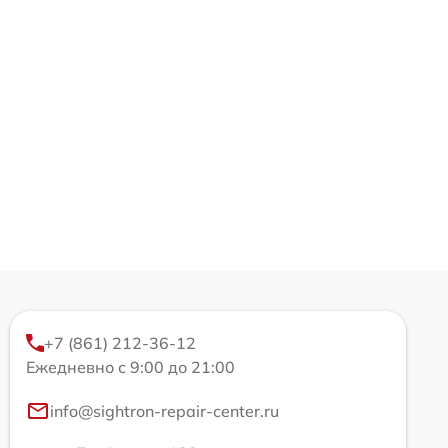
+7 (861) 212-36-12
Ежедневно с 9:00 до 21:00
info@sightron-repair-center.ru