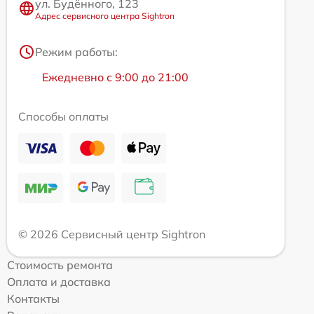
ул. Будённого, 123
Адрес сервисного центра Sightron
Режим работы:
Ежедневно с 9:00 до 21:00
Способы оплаты
© 2026 Сервисный центр Sightron
Стоимость ремонта
Оплата и доставка
Контакты