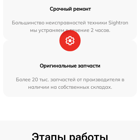
Срочный ремонт
Большинство неисправностей техники Sightron
мы устраняем в течение 2 часов.
Оригинальные запчасти
Более 20 тыс. запчастей от производителя в
наличии на собственных складах.
Этапы работы