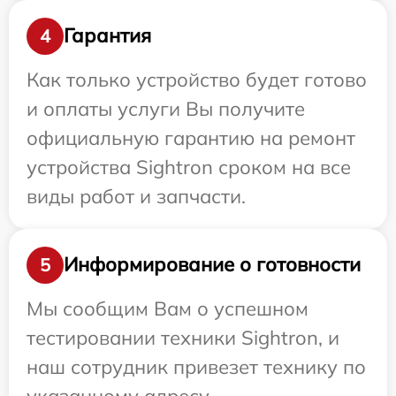
Гарантия
4
Как только устройство будет готово
и оплаты услуги Вы получите
официальную гарантию на ремонт
устройства Sightron сроком на все
виды работ и запчасти.
Информирование о готовности
5
Мы сообщим Вам о успешном
тестировании техники Sightron, и
наш сотрудник привезет технику по
указанному адресу.