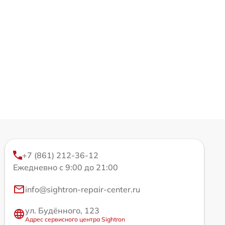
+7 (861) 212-36-12
Ежедневно с 9:00 до 21:00
info@sightron-repair-center.ru
ул. Будённого, 123
Адрес сервисного центра Sightron