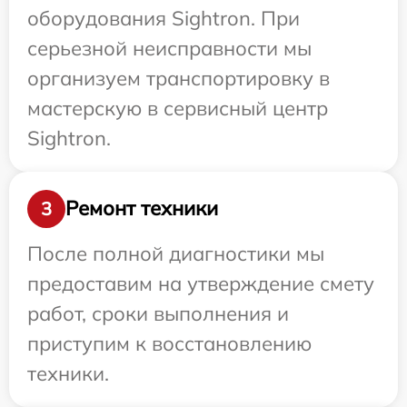
оборудования Sightron. При
серьезной неисправности мы
организуем транспортировку в
мастерскую в сервисный центр
Sightron.
Ремонт техники
3
После полной диагностики мы
предоставим на утверждение смету
работ, сроки выполнения и
приступим к восстановлению
техники.