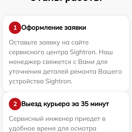
Оформление заявки
1
Оставьте заявку на сайте
сервисного центра Sightron. Наш
менеджер свяжется с Вами для
уточнения деталей ремонта Вашего
устройства Sightron.
Выезд курьера за 35 минут
2
Сервисный инженер приедет в
удобное время для осмотра