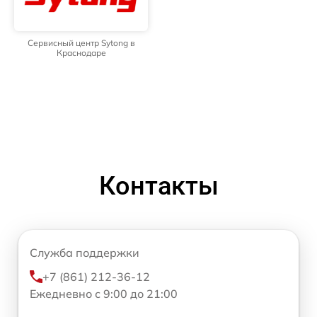
Сервисный центр Sytong в
Краснодаре
Контакты
Служба поддержки
+7 (861) 212-36-12
Ежедневно с 9:00 до 21:00