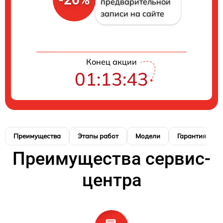
предварительной
записи на сайте
Конец акции
01:13:42
Преимущества
Этапы работ
Модели
Гарантия
Преимущества сервис-
центра