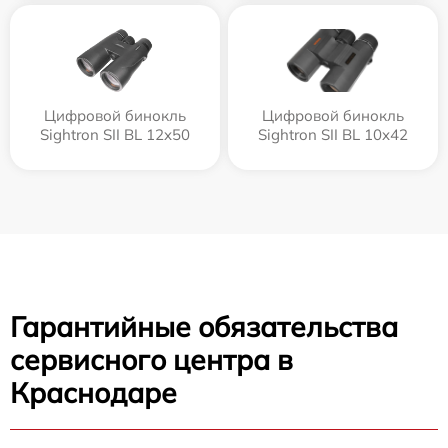
Цифровой бинокль
Цифровой бинокль
Sightron SII BL 12x50
Sightron SII BL 10x42
Гарантийные обязательства
сервисного центра в
Краснодаре