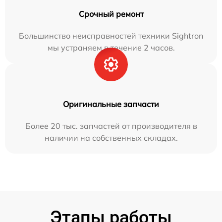
Срочный ремонт
Большинство неисправностей техники Sightron
мы устраняем в течение 2 часов.
Оригинальные запчасти
Более 20 тыс. запчастей от производителя в
наличии на собственных складах.
Этапы работы