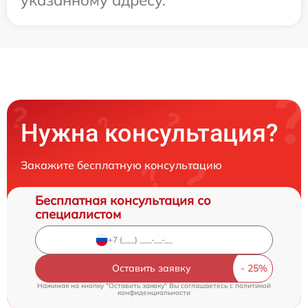
Нужна консультация?
Закажите бесплатную консультацию
Бесплатная консультация со
специалистом
Оставить заявку
Нажимая на кнопку "Оставить заявку" Вы соглашаетесь c
политикой
конфиденциальности