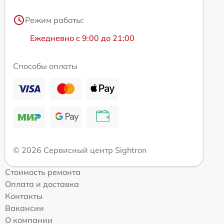
Режим работы:
Ежедневно с 9:00 до 21:00
Способы оплаты
© 2026 Сервисный центр Sightron
Стоимость ремонта
Оплата и доставка
Контакты
Вакансии
О компании