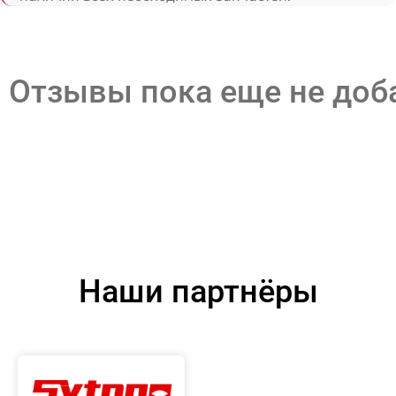
Отзывы пока еще не до
Наши партнёры