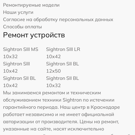
Ремонтируемые модели
Наши услуги
Согласие на обработку персональных данных
Способы оплаты
Ремонт устройств
Sightron SIII MS
Sightron SIII LR
10x32
10x42
Sightron SIII
Sightron SII BL
10x42
12x50
Sightron SII BL
Sightron SII BL
10x42
10x32
Мы занимаемся ремонтом и техническим
обслуживанием техники Sightron по истечении
гарантийного периода. Наш центр в Краснодаре
работает независимо и не имеет официальной
авторизации от производителя. Цены на ремонт,
указанные на сайте, носят исключительно