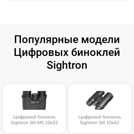
Популярные модели
Цифровых биноклей
Sightron
Цифровой бинокль
Цифровой бинокль
Sightron SIII MS 10x32
Sightron SIII 10x42