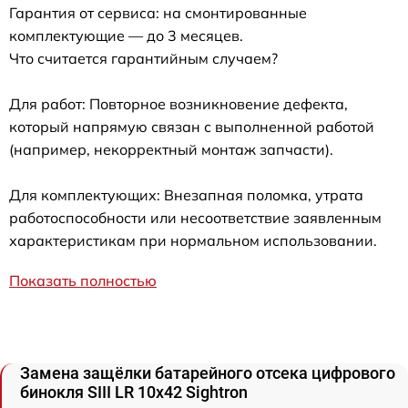
Гарантия от сервиса: на смонтированные
комплектующие — до 3 месяцев.
Что считается гарантийным случаем?
Для работ: Повторное возникновение дефекта,
который напрямую связан с выполненной работой
(например, некорректный монтаж запчасти).
Для комплектующих: Внезапная поломка, утрата
работоспособности или несоответствие заявленным
характеристикам при нормальном использовании.
Показать полностью
Замена защёлки батарейного отсека цифрового
бинокля SIII LR 10x42 Sightron