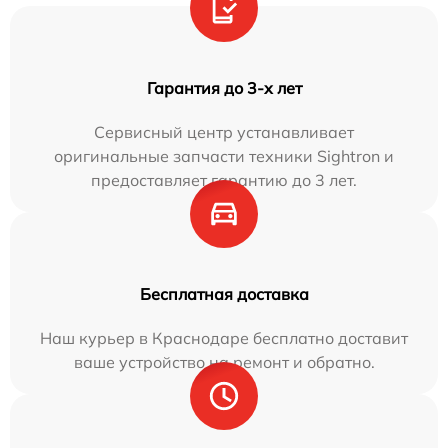
Гарантия до 3-х лет
Сервисный центр устанавливает
оригинальные запчасти техники Sightron и
предоставляет гарантию до 3 лет.
Бесплатная доставка
Наш курьер в Краснодаре бесплатно доставит
ваше устройство на ремонт и обратно.