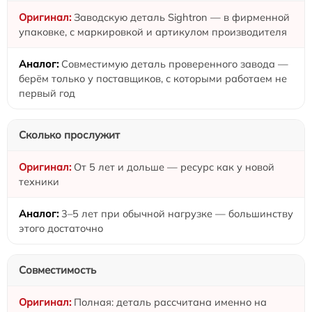
Заводскую деталь Sightron — в фирменной
упаковке, с маркировкой и артикулом производителя
Совместимую деталь проверенного завода —
берём только у поставщиков, с которыми работаем не
первый год
Сколько прослужит
От 5 лет и дольше — ресурс как у новой
техники
3–5 лет при обычной нагрузке — большинству
этого достаточно
Совместимость
Полная: деталь рассчитана именно на