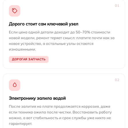
01
Дорого стоит сам ключевой узел
Если цена одной детали доходит до 50–70% стоимости
новой модели, ремонт теряет смысл: платите почти как за
новое устройство, а остальные узлы остаются
изношенными.
ДОРОГАЯ ЗАПЧАСТЬ
02
Электронику залило водой
После залития на плате продолжается коррозия, даже
если техника ожила после чистки. Восстановить работу
можно, а вот стабильность и срок службы уже никто не
гарантирует.