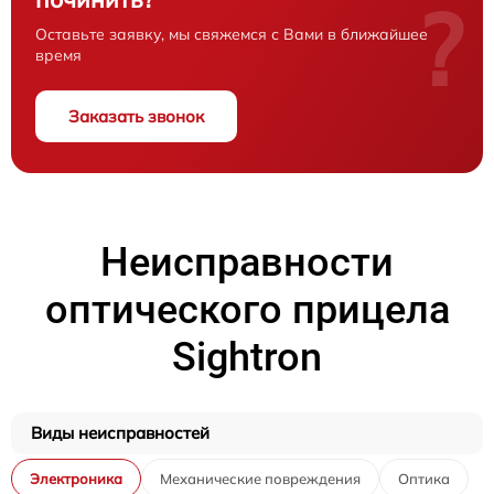
?
Оставьте заявку, мы свяжемся с Вами в ближайшее
время
Заказать звонок
Неисправности
оптического прицела
Sightron
Виды неисправностей
Электроника
Механические повреждения
Оптика