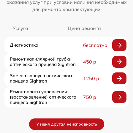
оказания услуг при условии наличия необходимых
для ремонта комплектующих
Услуга
Цена ремонта
Диагностика
бесплатно
Ремонт капиллярной трубки
450 р
оптического прицела Sightron
Замена корпуса оптического
1250 р
прицела Sightron
Ремонт платы управления
(восстановление) оптического
750 р
прицела Sightron
У меня другая неисправность