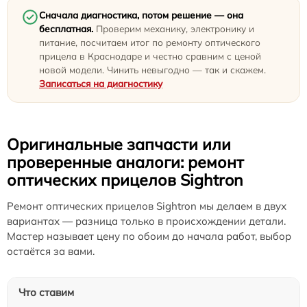
Сначала диагностика, потом решение — она
бесплатная.
Проверим механику, электронику и
питание, посчитаем итог по ремонту оптического
прицела в Краснодаре и честно сравним с ценой
новой модели. Чинить невыгодно — так и скажем.
Записаться на диагностику
Оригинальные запчасти или
проверенные аналоги: ремонт
оптических прицелов Sightron
Ремонт оптических прицелов Sightron мы делаем в двух
вариантах — разница только в происхождении детали.
Мастер называет цену по обоим до начала работ, выбор
остаётся за вами.
Что ставим