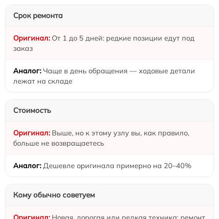
Срок ремонта
От 1 до 5 дней: редкие позиции едут под
заказ
Чаще в день обращения — ходовые детали
лежат на складе
Стоимость
Выше, но к этому узлу вы, как правило,
больше не возвращаетесь
Дешевле оригинала примерно на 20–40%
Кому обычно советуем
Новая, дорогая или редкая техника; ремонт