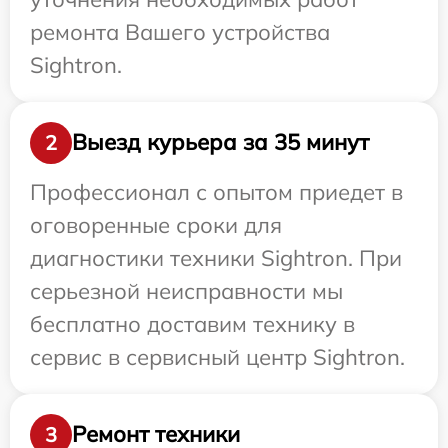
ремонта Вашего устройства
Sightron.
Выезд курьера за 35 минут
2
Профессионал с опытом приедет в
оговоренные сроки для
диагностики техники Sightron. При
серьезной неисправности мы
бесплатно доставим технику в
сервис в сервисный центр Sightron.
Ремонт техники
3