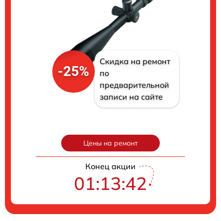
Скидка на ремонт
-25%
по
предварительной
записи на сайте
Цены на ремонт
Конец акции
01:13:41