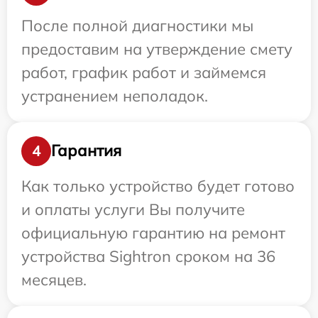
После полной диагностики мы
предоставим на утверждение смету
работ, график работ и займемся
устранением неполадок.
Гарантия
4
Как только устройство будет готово
и оплаты услуги Вы получите
официальную гарантию на ремонт
устройства Sightron сроком на 36
месяцев.