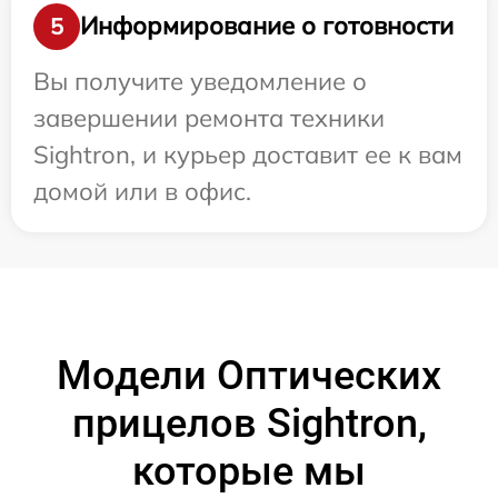
Информирование о готовности
5
Вы получите уведомление о
завершении ремонта техники
Sightron, и курьер доставит ее к вам
домой или в офис.
Модели Оптических
прицелов Sightron,
которые мы