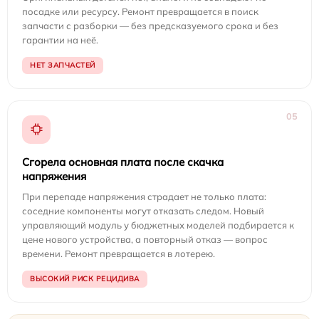
посадке или ресурсу. Ремонт превращается в поиск
запчасти с разборки — без предсказуемого срока и без
гарантии на неё.
НЕТ ЗАПЧАСТЕЙ
05
Сгорела основная плата после скачка
напряжения
При перепаде напряжения страдает не только плата:
соседние компоненты могут отказать следом. Новый
управляющий модуль у бюджетных моделей подбирается к
цене нового устройства, а повторный отказ — вопрос
времени. Ремонт превращается в лотерею.
ВЫСОКИЙ РИСК РЕЦИДИВА