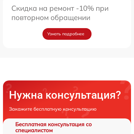
Скидка на ремонт -10% при
повторном обращении
Узнать подробнее
Нужна консультация?
Закажите бесплатную консультацию
Бесплатная консультация со
специалистом