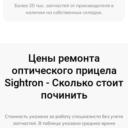
Более 20 тыс. запчастей от производителя в
наличии на собственных складах.
Цены ремонта
оптического прицела
Sightron - Сколько стоит
починить
Стоимость указана за работу специалиста без учета
запчастей. В таблице указано среднее время