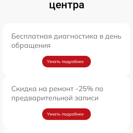
центра
Бесплатная диагностика в день
обращения
Узнать подробнее
Скидка на ремонт -25% по
предварительной записи
Узнать подробнее