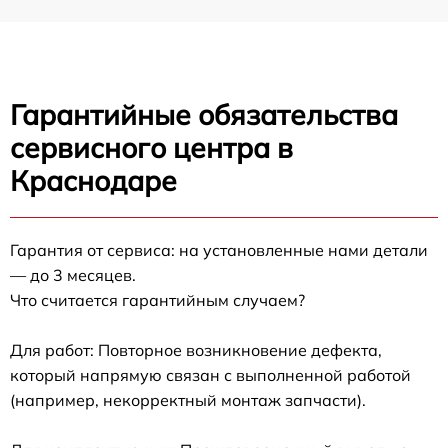
Гарантийные обязательства
сервисного центра в
Краснодаре
Гарантия от сервиса: на установленные нами детали
— до 3 месяцев.
Что считается гарантийным случаем?
Для работ: Повторное возникновение дефекта,
который напрямую связан с выполненной работой
(например, некорректный монтаж запчасти).