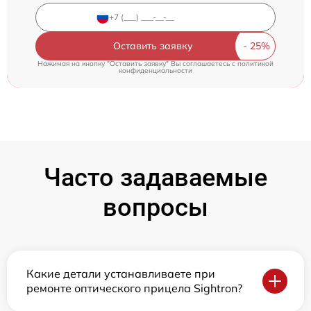
Оставить заявку
Нажимая на кнопку "Оставить заявку" Вы соглашаетесь c
политикой
конфиденциальности
Часто задаваемые
вопросы
Какие детали устанавливаете при
ремонте оптического прицела Sightron?