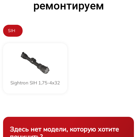
ремонтируем
SIH
Sightron SIH 1,75-4x32
Здесь нет модели, которую хотите
починить?