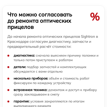
%
Что можно согласовать
до ремонта оптических
прицелов
До начала ремонта оптических прицелов Sightron в
Краснодаре согласуем диагностику, запчасти и
предварительный расчёт стоимости:
диагностика:
сначала выясняем причину поломки и
только потом приступаем к работам
детали:
подбор запчастей и комплектующих
обсуждается с вами отдельно
несколько приборов:
объём и стоимость работ
фиксируем по каждому устройству
встроенная техника:
демонтаж и доступ к прибору
сразу закладываем в смету
гарантия:
условия закрепляются по итогам
выполненного ремонта