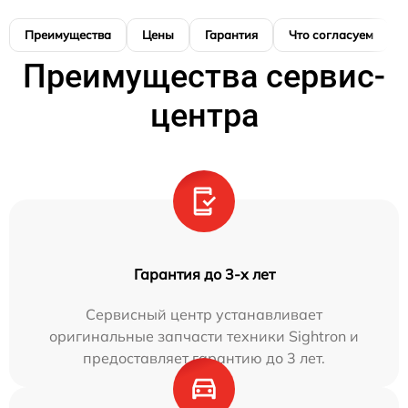
Преимущества
Цены
Гарантия
Что согласуем
Преимущества сервис-
центра
Гарантия до 3-х лет
Сервисный центр устанавливает
оригинальные запчасти техники Sightron и
предоставляет гарантию до 3 лет.