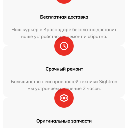
Бесплатная доставка
Наш курьер в Краснодаре бесплатно доставит
ваше устройство на ремонт и обратно.
Срочный ремонт
Большинство неисправностей техники Sightron
мы устраняем в течение 2 часов.
Оригинальные запчасти