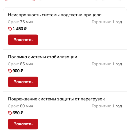
Неисправность системы подсветки прицела
75 мин
1 год
1 450 ₽
Заказать
Поломка системы стабилизации
85 мин
1 год
900 ₽
Заказать
Повреждение системы защиты от перегрузок
80 мин
1 год
650 ₽
Заказать