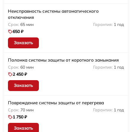
Неисправность системы автоматического
отключения
65 мин
1 год
650 ₽
Заказать
Поломка системы защиты от короткого замыкания
60 мин
1 год
2 450 ₽
Заказать
Повреждение системы защиты от перегрева
70 мин
1 год
1 750 ₽
Заказать