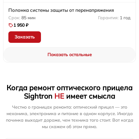
Поломка системы защиты от перенапряжения
85 мин
1 год
1 950 ₽
Заказать
Показать остальные
Когда ремонт оптического прицела
Sightron
НЕ
имеет смысла
Честно о границах ремонта: оптический прицел — это
механика, электроника и питание в одном корпусе. Иногда
починка выходит дороже, чем техника того стоит. Вот когда
мы скажем об этом прямо.