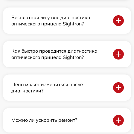
Бесплатная ли у вас диагностика
оптического прицела Sightron?
Как быстро проводится диагностика
оптического прицела Sightron?
Цена может измениться после
диагностики?
Можно ли ускорить ремонт?