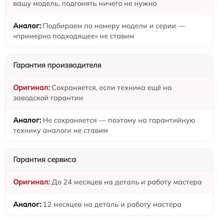
вашу модель, подгонять ничего не нужно
Подбираем по номеру модели и серии —
«примерно подходящее» не ставим
Гарантия производителя
Сохраняется, если техника ещё на
заводской гарантии
Не сохраняется — поэтому на гарантийную
технику аналоги не ставим
Гарантия сервиса
До 24 месяцев на деталь и работу мастера
12 месяцев на деталь и работу мастера