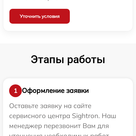
Уточнить условия
Этапы работы
Оформление заявки
1
Оставьте заявку на сайте
сервисного центра Sightron. Наш
менеджер перезвонит Вам для
уточнения необходимых работ