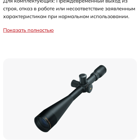
Для комплектующих: Преждевременный выход из
строя, отказ в работе или несоответствие заявленным
характеристикам при нормальном использовании.
Показать полностью