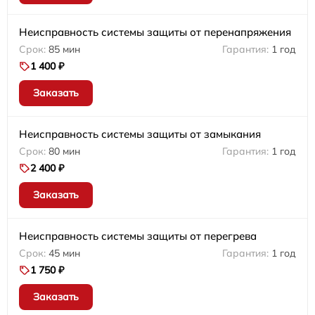
Неисправность системы защиты от перенапряжения
85 мин
1 год
1 400 ₽
Заказать
Неисправность системы защиты от замыкания
80 мин
1 год
2 400 ₽
Заказать
Неисправность системы защиты от перегрева
45 мин
1 год
1 750 ₽
Заказать