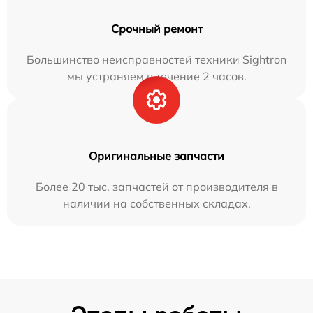
Срочный ремонт
Большинство неисправностей техники Sightron
мы устраняем в течение 2 часов.
Оригинальные запчасти
Более 20 тыс. запчастей от производителя в
наличии на собственных складах.