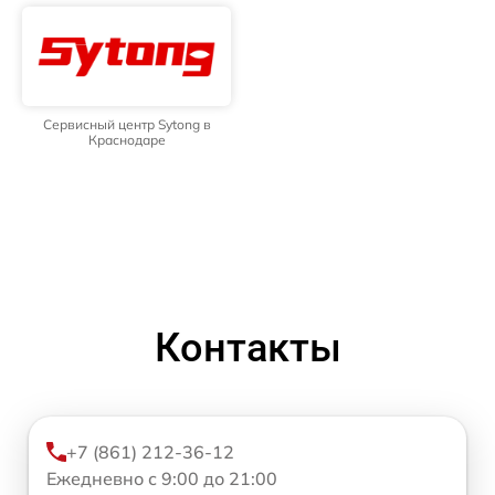
Сервисный центр Sytong в
Краснодаре
Контакты
+7 (861) 212-36-12
Ежедневно с 9:00 до 21:00