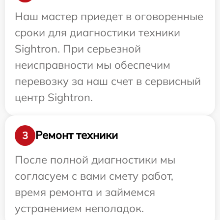
Наш мастер приедет в оговоренные
сроки для диагностики техники
Sightron. При серьезной
неисправности мы обеспечим
перевозку за наш счет в сервисный
центр Sightron.
Ремонт техники
3
После полной диагностики мы
согласуем с вами смету работ,
время ремонта и займемся
устранением неполадок.