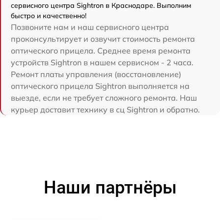
сервисного центра Sightron в Краснодаре. Выполним
быстро и качественно!
Позвоните нам и наш сервисного центра
проконсультирует и озвучит стоимость ремонта
оптического прицела. Среднее время ремонта
устройств Sightron в нашем сервисном - 2 часа.
Ремонт платы управления (восстановление)
оптического прицела Sightron выполняется на
выезде, если не требует сложного ремонта. Наш
курьер доставит технику в сц Sightron и обратно.
Наши партнёры