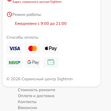
Адрес сервисного центра Sightron
Режим работы:
Ежедневно с 9:00 до 21:00
Способы оплаты
© 2026 Сервисный центр Sightron
Стоимость ремонта
Оплата и доставка
Контакты
Вакансии