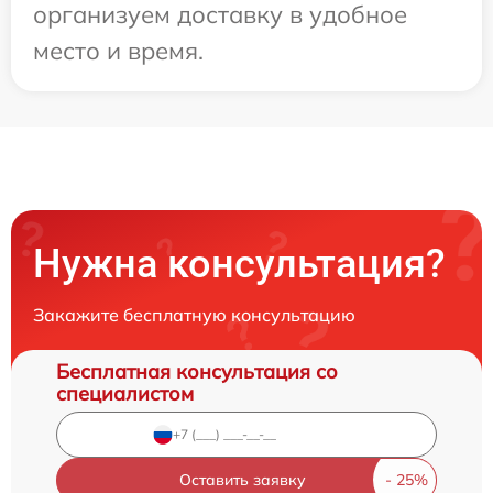
организуем доставку в удобное
место и время.
Нужна консультация?
Закажите бесплатную консультацию
Бесплатная консультация со
специалистом
Оставить заявку