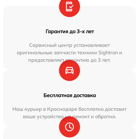
Гарантия до 3-х лет
Сервисный центр устанавливает
оригинальные запчасти техники Sightron и
предоставляет гарантию до 3 лет.
Бесплатная доставка
Наш курьер в Краснодаре бесплатно доставит
ваше устройство на ремонт и обратно.