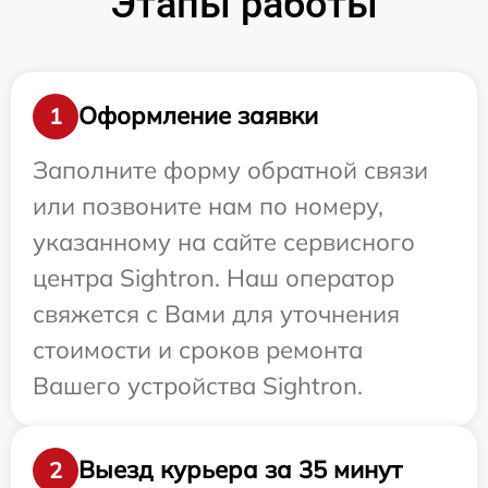
Этапы работы
Оформление заявки
1
Заполните форму обратной связи
или позвоните нам по номеру,
указанному на сайте сервисного
центра Sightron. Наш оператор
свяжется с Вами для уточнения
стоимости и сроков ремонта
Вашего устройства Sightron.
Выезд курьера за 35 минут
2