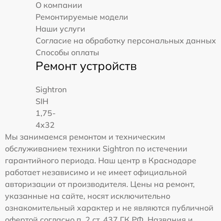
О компании
Ремонтируемые модели
Наши услуги
Согласие на обработку персональных данных
Способы оплаты
Ремонт устройств
Sightron
SIH
1,75-
4x32
Мы занимаемся ремонтом и техническим
обслуживанием техники Sightron по истечении
гарантийного периода. Наш центр в Краснодаре
работает независимо и не имеет официальной
авторизации от производителя. Цены на ремонт,
указанные на сайте, носят исключительно
ознакомительный характер и не являются публичной
офертой согласно п. 2 ст. 437 ГК РФ. Названия и