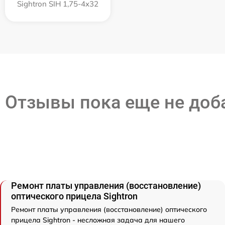
Sightron SIH 1,75-4x32
Отзывы пока еще не до
Ремонт платы управления (восстановление)
оптического прицела Sightron
Ремонт платы управления (восстановление) оптического
прицела Sightron - несложная задача для нашего