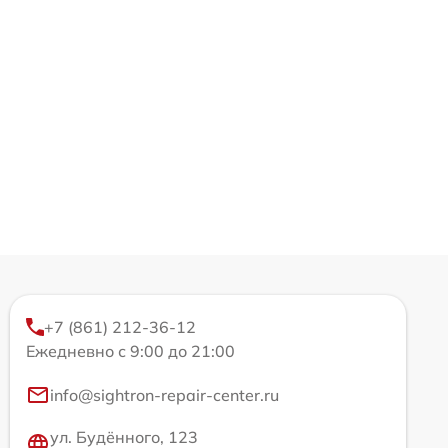
+7 (861) 212-36-12
Ежедневно с 9:00 до 21:00
info@sightron-repair-center.ru
ул. Будённого, 123