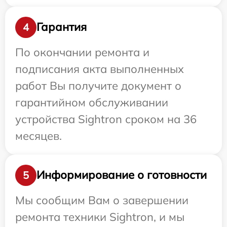
Гарантия
4
По окончании ремонта и
подписания акта выполненных
работ Вы получите документ о
гарантийном обслуживании
устройства Sightron сроком на 36
месяцев.
Информирование о готовности
5
Мы сообщим Вам о завершении
ремонта техники Sightron, и мы