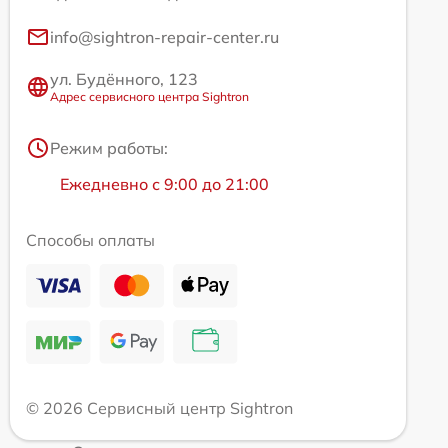
info@sightron-repair-center.ru
ул. Будённого, 123
Адрес сервисного центра Sightron
Режим работы:
Ежедневно с 9:00 до 21:00
Способы оплаты
© 2026 Сервисный центр Sightron