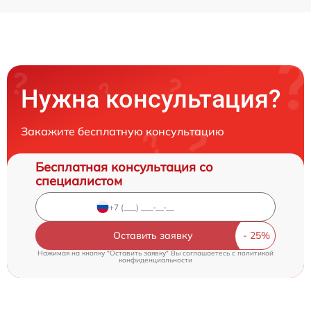
Нужна консультация?
Закажите бесплатную консультацию
Бесплатная консультация со
специалистом
Оставить заявку
Нажимая на кнопку "Оставить заявку" Вы соглашаетесь c
политикой
конфиденциальности