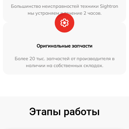
Большинство неисправностей техники Sightron
мы устраняем в течение 2 часов.
Оригинальные запчасти
Более 20 тыс. запчастей от производителя в
наличии на собственных складах.
Этапы работы