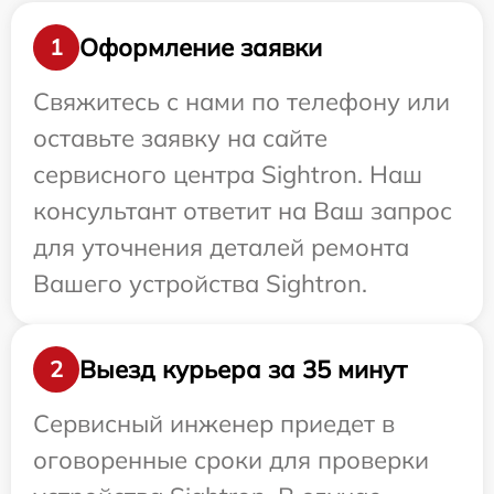
Оформление заявки
1
Свяжитесь с нами по телефону или
оставьте заявку на сайте
сервисного центра Sightron. Наш
консультант ответит на Ваш запрос
для уточнения деталей ремонта
Вашего устройства Sightron.
Выезд курьера за 35 минут
2
Сервисный инженер приедет в
оговоренные сроки для проверки