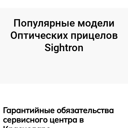
Популярные модели
Оптических прицелов
Sightron
Гарантийные обязательства
сервисного центра в