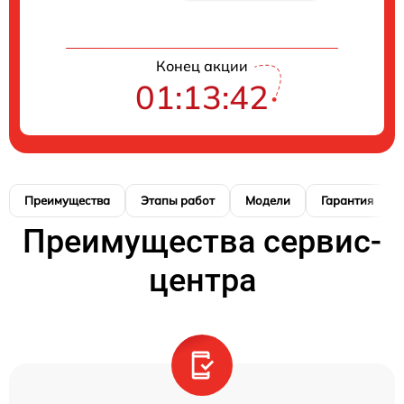
Конец акции
01:13:41
Преимущества
Этапы работ
Модели
Гарантия
Преимущества сервис-
центра