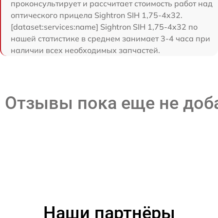
проконсультирует и рассчитает стоимость работ над
оптического прицела Sightron SIH 1,75-4x32.
[dataset:services:name] Sightron SIH 1,75-4x32 по
нашей статистике в среднем занимает 3-4 часа при
наличии всех необходимых запчастей.
Отзывы пока еще не до
Наши партнёры