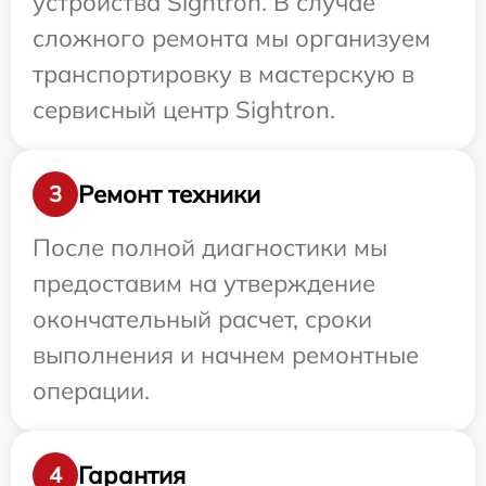
устройства Sightron. В случае
сложного ремонта мы организуем
транспортировку в мастерскую в
сервисный центр Sightron.
Ремонт техники
3
После полной диагностики мы
предоставим на утверждение
окончательный расчет, сроки
выполнения и начнем ремонтные
операции.
Гарантия
4