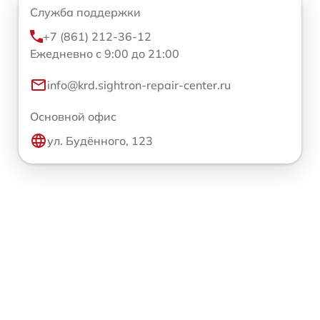
Служба поддержки
+7 (861) 212-36-12
Ежедневно с 9:00 до 21:00
info@krd.sightron-repair-center.ru
Основной офис
ул. Будённого, 123