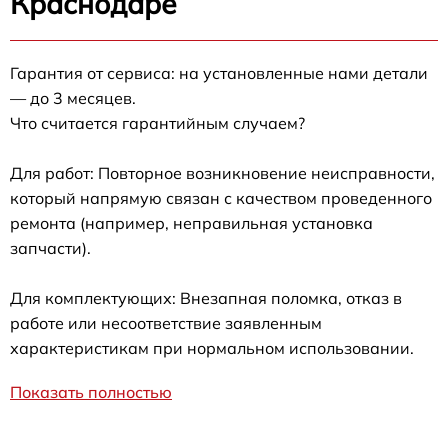
Краснодаре
Гарантия от сервиса: на установленные нами детали
— до 3 месяцев.
Что считается гарантийным случаем?
Для работ: Повторное возникновение неисправности,
который напрямую связан с качеством проведенного
ремонта (например, неправильная установка
запчасти).
Для комплектующих: Внезапная поломка, отказ в
работе или несоответствие заявленным
характеристикам при нормальном использовании.
Показать полностью