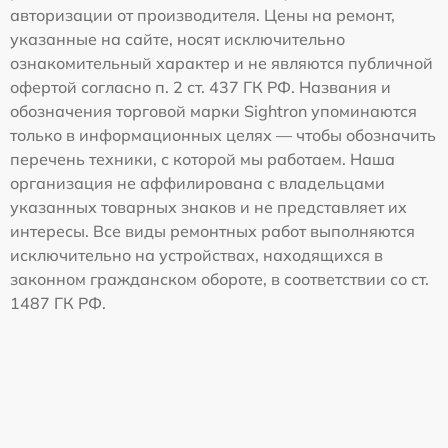
авторизации от производителя. Цены на ремонт,
указанные на сайте, носят исключительно
ознакомительный характер и не являются публичной
офертой согласно п. 2 ст. 437 ГК РФ. Названия и
обозначения торговой марки Sightron упоминаются
только в информационных целях — чтобы обозначить
перечень техники, с которой мы работаем. Наша
организация не аффилирована с владельцами
указанных товарных знаков и не представляет их
интересы. Все виды ремонтных работ выполняются
исключительно на устройствах, находящихся в
законном гражданском обороте, в соответствии со ст.
1487 ГК РФ.