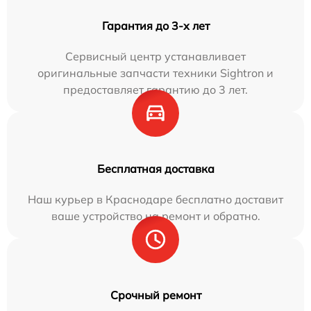
Гарантия до 3-х лет
Сервисный центр устанавливает
оригинальные запчасти техники Sightron и
предоставляет гарантию до 3 лет.
Бесплатная доставка
Наш курьер в Краснодаре бесплатно доставит
ваше устройство на ремонт и обратно.
Срочный ремонт