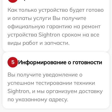
Как только устройство будет готово
и оплаты услуги Вы получите
официальную гарантию на ремонт
устройства Sightron сроком на все
виды работ и запчасти.
Информирование о готовности
5
Вы получите уведомление о
успешном тестировании техники
Sightron, и мы организуем доставку
по указанному адресу.