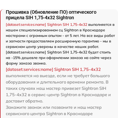
Прошивка (Обновление ПО) оптического
прицела SIH 1,75-4x32 Sightron
[dataset:services:name] Sightron SIH 1,75-4x32
выполняется в
нашем специализированном сц Sightron в Краснодаре
мастерами с огромным опытом - от 5 лет. На все виды работ
и запчасти предоставляем расширенную гарантию - мы в
сервисном центр уверены в качестве наших работ.
[dataset:services:name] Sightron SIH 1,75-4x32 будет стоить
на -15% дешевле при оформлении заказа на сайте через
форму заказа звонка.
[dataset:services:name] Sightron SIH 1,75-4x32
выполняется на выезде, если не требует большого
оборудования и длительного времени ремонта. В
таких случаях наш мастер привезет Sightron SIH
1,75-4x32 в сервис-центр Sightron в Краснодаре и
доставит обратно.
Закажите звонок или позвоните и наш мастер
сервисного центра Sightron в Краснодаре