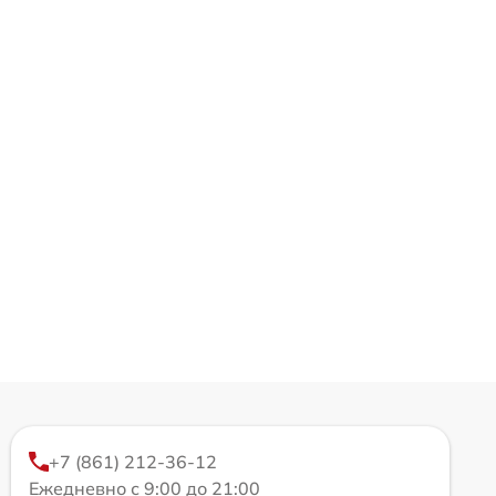
+7 (861) 212-36-12
Ежедневно с 9:00 до 21:00