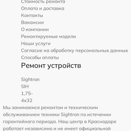
Стоимость ремонта
Оплата и доставка
Контакты
Вакансии
О компании
Ремонтируемые модели
Наши услуги
Согласие на обработку персональных данных
Способы оплаты
Ремонт устройств
Sightron
SIH
1,75-
4x32
Мы занимаемся ремонтом и техническим
обслуживанием техники Sightron по истечении
гарантийного периода. Наш центр в Краснодаре
работает независимо и не имеет официальной