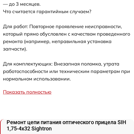
— до 3 месяцев.
Что считается гарантийным случаем?
Для работ: Повторное проявление неисправности,
который прямо обусловлен с качеством проведенного
ремонта (например, неправильная установка
запчасти).
Для комплектующих: Внезапная поломка, утрата
работоспособности или техническим параметрам при
нормальном использовании.
Показать полностью
Ремонт цепи питания оптического прицела SIH
1,75-4x32 Sightron