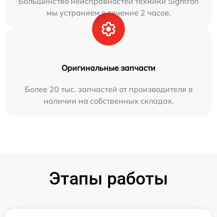
Большинство неисправностей техники Sightron
мы устраняем в течение 2 часов.
Оригинальные запчасти
Более 20 тыс. запчастей от производителя в
наличии на собственных складах.
Этапы работы