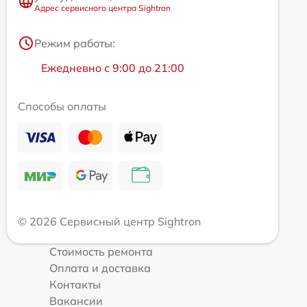
Адрес сервисного центра Sightron
Режим работы:
Ежедневно с 9:00 до 21:00
Способы оплаты
© 2026 Сервисный центр Sightron
Стоимость ремонта
Оплата и доставка
Контакты
Вакансии