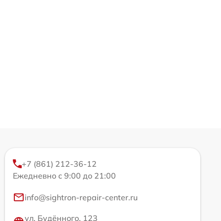
+7 (861) 212-36-12
Ежедневно с 9:00 до 21:00
info@sightron-repair-center.ru
ул. Будённого, 123