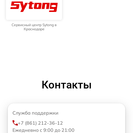
Сервисный центр Sytong в
Краснодаре
Контакты
Служба поддержки
+7 (861) 212-36-12
Ежедневно с 9:00 до 21:00