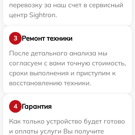
перевозку за наш счет в сервисный
центр Sightron.
Ремонт техники
3
После детального анализа мы
согласуем с вами точную стоимость,
сроки выполнения и приступим к
восстановлению техники.
Гарантия
4
Как только устройство будет готово
и оплаты услуги Вы получите