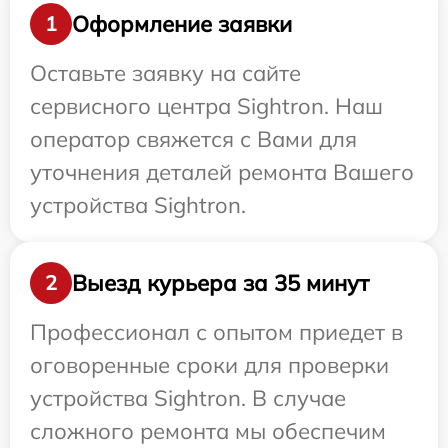
Оформление заявки
1
Оставьте заявку на сайте
сервисного центра Sightron. Наш
оператор свяжется с Вами для
уточнения деталей ремонта Вашего
устройства Sightron.
Выезд курьера за 35 минут
2
Профессионал с опытом приедет в
оговоренные сроки для проверки
устройства Sightron. В случае
сложного ремонта мы обеспечим