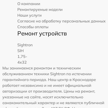
О компании
Ремонтируемые модели
Наши услуги
Согласие на обработку персональных данных
Способы оплаты
Ремонт устройств
Sightron
SIH
1,75-
4x32
Мы занимаемся ремонтом и техническим
обслуживанием техники Sightron по истечении
гарантийного периода. Наш центр в Краснодаре
работает независимо и не имеет официальной
авторизации от производителя. Цены на ремонт,
указанные на сайте, носят исключительно
ознакомительный характер и не являются публичной