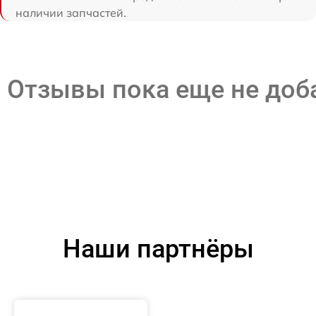
наличии запчастей.
Отзывы пока еще не до
Наши партнёры