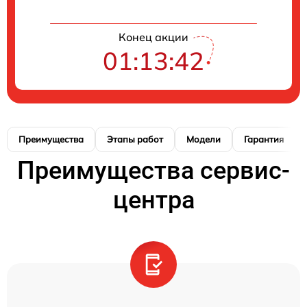
Конец акции
01:13:41
Преимущества
Этапы работ
Модели
Гарантия
Преимущества сервис-
центра