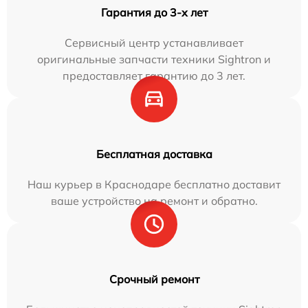
Гарантия до 3-х лет
Сервисный центр устанавливает
оригинальные запчасти техники Sightron и
предоставляет гарантию до 3 лет.
Бесплатная доставка
Наш курьер в Краснодаре бесплатно доставит
ваше устройство на ремонт и обратно.
Срочный ремонт