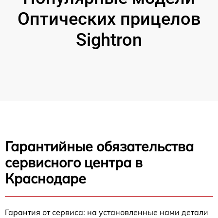
Оптических прицелов
Sightron
Гарантийные обязательства
сервисного центра в
Краснодаре
Гарантия от сервиса: на установленные нами детали