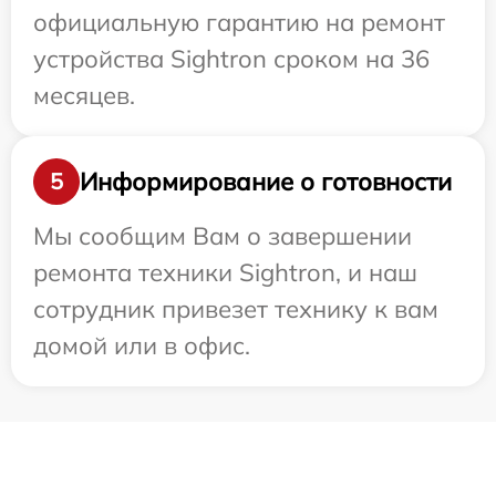
официальную гарантию на ремонт
устройства Sightron сроком на 36
месяцев.
Информирование о готовности
5
Мы сообщим Вам о завершении
ремонта техники Sightron, и наш
сотрудник привезет технику к вам
домой или в офис.