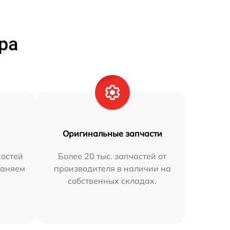
ра
Оригинальные запчасти
остей
Более 20 тыс. запчастей от
раняем
производителя в наличии на
собственных складах.