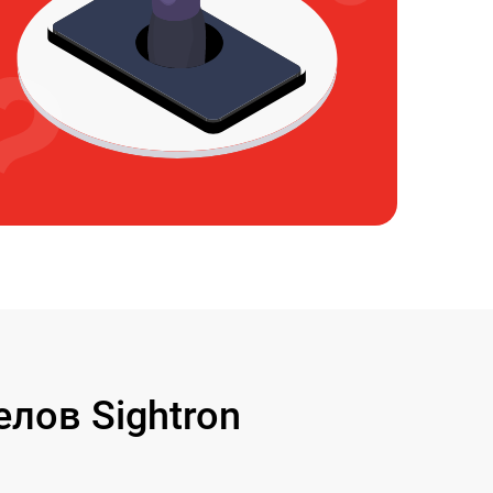
лов Sightron