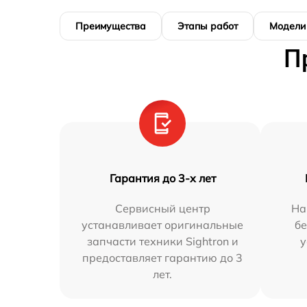
Преимущества
Этапы работ
Модели
П
Гарантия до 3-х лет
Сервисный центр
На
устанавливает оригинальные
бе
запчасти техники Sightron и
у
предоставляет гарантию до 3
лет.