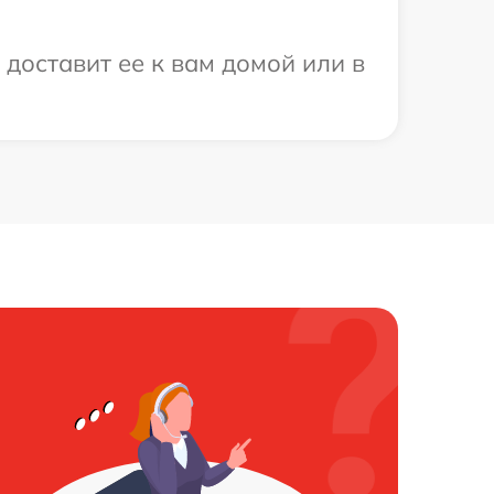
 доставит ее к вам домой или в