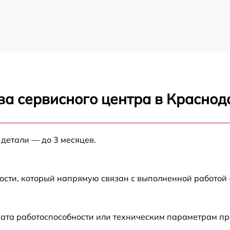
ва сервисного центра в Краснод
 детали — до 3 месяцев.
ости, который напрямую связан с выполненной работой
рата работоспособности или техническим параметрам п