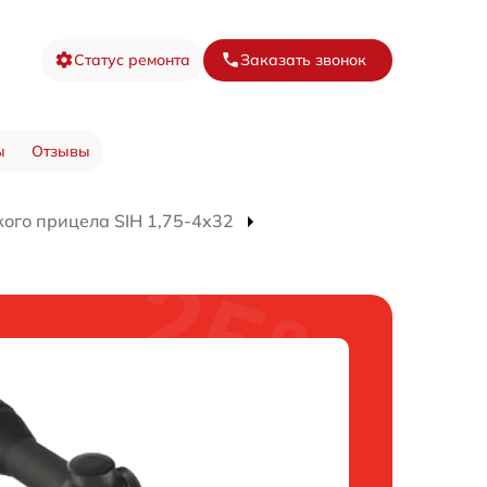
Статус ремонта
Заказать звонок
ы
Отзывы
ого прицела SIH 1,75-4x32