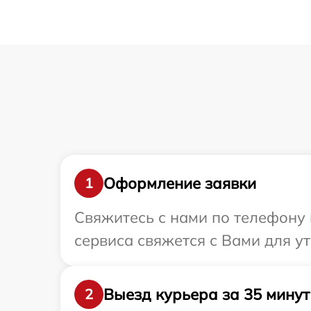
Оформление заявки
1
Свяжитесь с нами по телефону и
сервиса свяжется с Вами для у
Выезд курьера за 35 минут
2