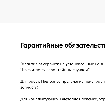
Гарантийные обязательст
Гарантия от сервиса: на установленные нами
Что считается гарантийным случаем?
Для работ: Повторное проявление неисправн
запчасти).
Для комплектующих: Внезапная поломка, ут