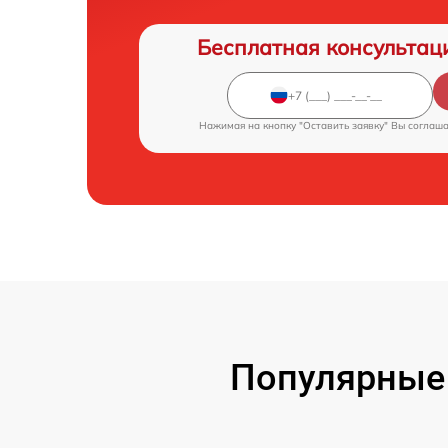
Бесплатная консультац
Нажимая на кнопку "Оставить заявку" Вы соглаш
Популярные 