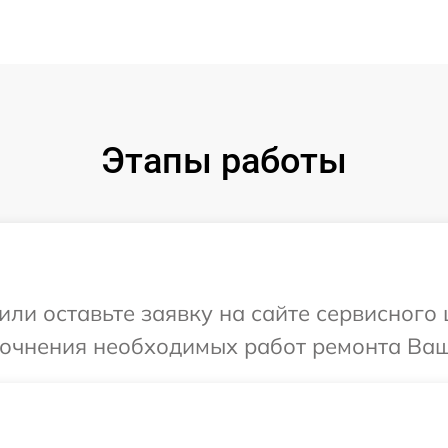
Этапы работы
ли оставьте заявку на сайте сервисного 
точнения необходимых работ ремонта Ваше