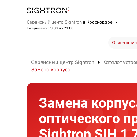
Сервисный центр Sightron
в Краснодаре
Ежедневно с 9:00 до 21:00
О компании
Сервисный центр Sightron
Каталог устро
Замена корпуса
Замена корпус
оптического п
Sightron SIH 1