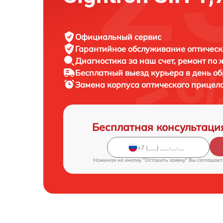
Официальный сервис
Гарантийное обслуживание
оптическ
Диагностика за наш счет,
ремонт по
Бесплатный выезд курьера
в день о
Замена корпуса оптического прицел
Бесплатная консультаци
Нажимая на кнопку "Оставить заявку" Вы соглашает