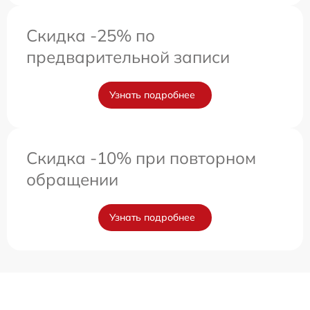
Скидка -25% по
предварительной записи
Узнать подробнее
Скидка -10% при повторном
обращении
Узнать подробнее