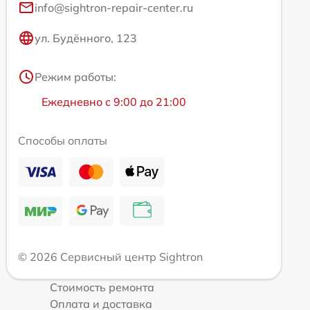
info@sightron-repair-center.ru
ул. Будённого, 123
Режим работы:
Ежедневно с 9:00 до 21:00
Способы оплаты
© 2026 Сервисный центр Sightron
Стоимость ремонта
Оплата и доставка