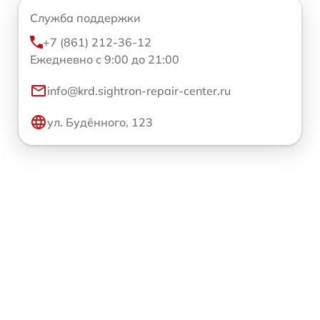
Служба поддержки
+7 (861) 212-36-12
Ежедневно с 9:00 до 21:00
info@krd.sightron-repair-center.ru
ул. Будённого, 123