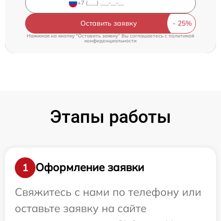
Оставить заявку
Нажимая на кнопку "Оставить заявку" Вы соглашаетесь c
политикой
конфиденциальности
Этапы работы
Оформление заявки
1
Свяжитесь с нами по телефону или
оставьте заявку на сайте