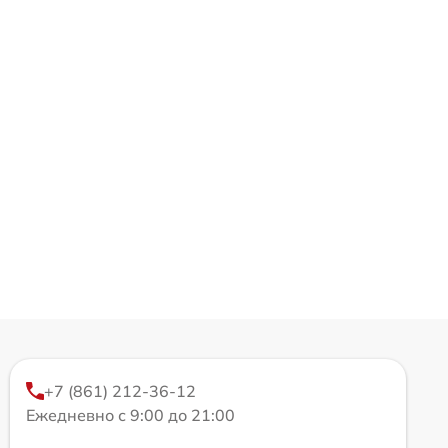
+7 (861) 212-36-12
Ежедневно с 9:00 до 21:00