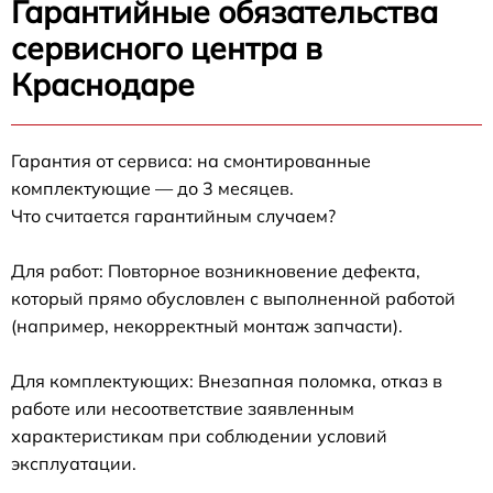
Гарантийные обязательства
сервисного центра в
Краснодаре
Гарантия от сервиса: на смонтированные
комплектующие — до 3 месяцев.
Что считается гарантийным случаем?
Для работ: Повторное возникновение дефекта,
который прямо обусловлен с выполненной работой
(например, некорректный монтаж запчасти).
Для комплектующих: Внезапная поломка, отказ в
работе или несоответствие заявленным
характеристикам при соблюдении условий
эксплуатации.