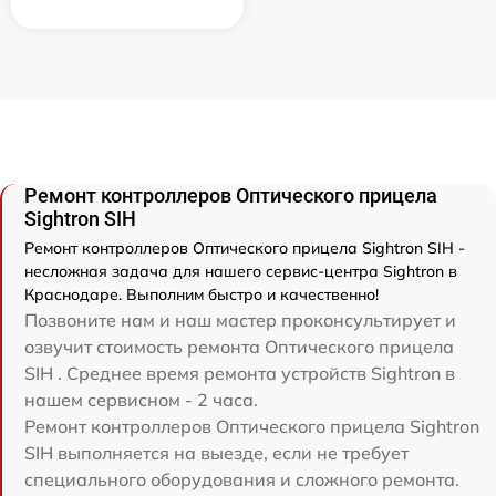
Ремонт контроллеров Оптического прицела
Sightron SIH
Ремонт контроллеров Оптического прицела Sightron SIH -
несложная задача для нашего сервис-центра Sightron в
Краснодаре. Выполним быстро и качественно!
Позвоните нам и наш мастер проконсультирует и
озвучит стоимость ремонта Оптического прицела
SIH . Среднее время ремонта устройств Sightron в
нашем сервисном - 2 часа.
Ремонт контроллеров Оптического прицела Sightron
SIH выполняется на выезде, если не требует
специального оборудования и сложного ремонта.