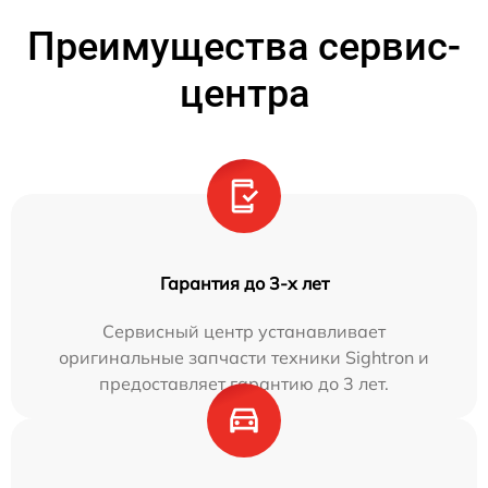
Преимущества сервис-
центра
Гарантия до 3-х лет
Сервисный центр устанавливает
оригинальные запчасти техники Sightron и
предоставляет гарантию до 3 лет.