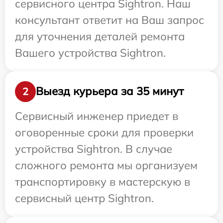
сервисного центра Sightron. Наш
консультант ответит на Ваш запрос
для уточнения деталей ремонта
Вашего устройства Sightron.
Выезд курьера за 35 минут
2
Сервисный инженер приедет в
оговоренные сроки для проверки
устройства Sightron. В случае
сложного ремонта мы организуем
транспортировку в мастерскую в
сервисный центр Sightron.