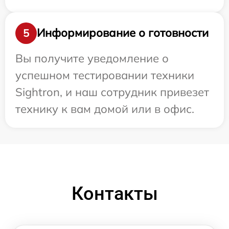
Информирование о готовности
5
Вы получите уведомление о
успешном тестировании техники
Sightron, и наш сотрудник привезет
технику к вам домой или в офис.
Контакты