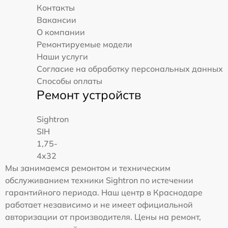
Контакты
Вакансии
О компании
Ремонтируемые модели
Наши услуги
Согласие на обработку персональных данных
Способы оплаты
Ремонт устройств
Sightron
SIH
1,75-
4x32
Мы занимаемся ремонтом и техническим
обслуживанием техники Sightron по истечении
гарантийного периода. Наш центр в Краснодаре
работает независимо и не имеет официальной
авторизации от производителя. Цены на ремонт,