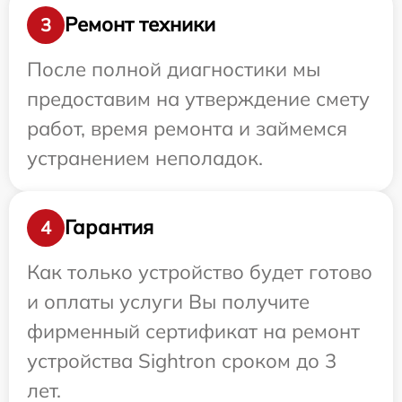
Ремонт техники
3
После полной диагностики мы
предоставим на утверждение смету
работ, время ремонта и займемся
устранением неполадок.
Гарантия
4
Как только устройство будет готово
и оплаты услуги Вы получите
фирменный сертификат на ремонт
устройства Sightron сроком до 3
лет.