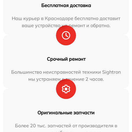
Бесплатная доставка
Наш курьер в Краснодаре бесплатно доставит
ваше устройство на ремонт и обратно.
Срочный ремонт
Большинство неисправностей техники Sightron
мы устраняем в течение 2 часов.
Оригинальные запчасти
Более 20 тыс. запчастей от производителя в