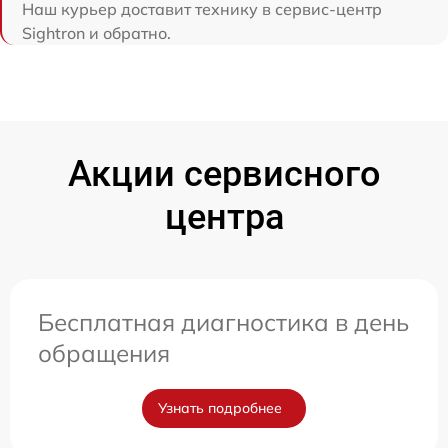
Наш курьер доставит технику в сервис-центр
Sightron и обратно.
Акции сервисного
центра
Бесплатная диагностика в день
обращения
Узнать подробнее