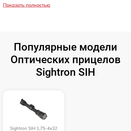
Показать полностью
Популярные модели
Оптических прицелов
Sightron SIH
Sightron SIH 1,75-4x32