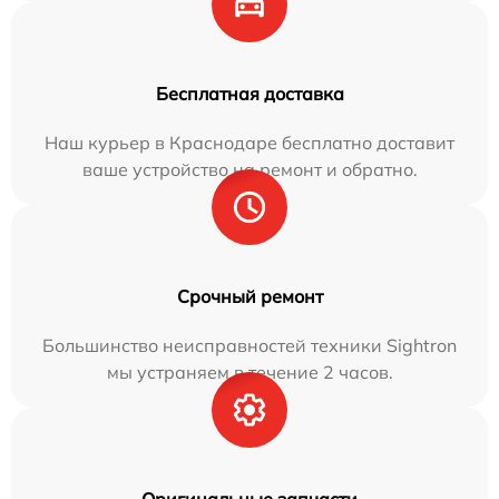
Бесплатная доставка
Наш курьер в Краснодаре бесплатно доставит
ваше устройство на ремонт и обратно.
Срочный ремонт
Большинство неисправностей техники Sightron
мы устраняем в течение 2 часов.
Оригинальные запчасти