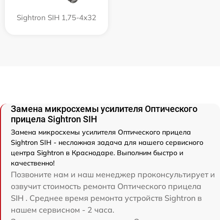
Sightron SIH 1,75-4x32
Замена микросхемы усилителя Оптического
прицела Sightron SIH
Замена микросхемы усилителя Оптического прицела
Sightron SIH - несложная задача для нашего сервисного
центра Sightron в Краснодаре. Выполним быстро и
качественно!
Позвоните нам и наш менеджер проконсультирует и
озвучит стоимость ремонта Оптического прицела
SIH . Среднее время ремонта устройств Sightron в
нашем сервисном - 2 часа.