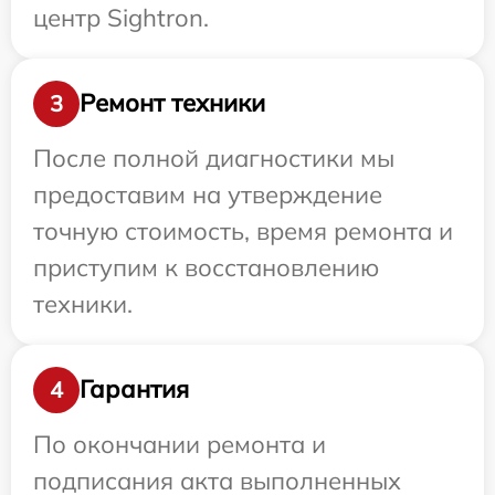
центр Sightron.
Ремонт техники
3
После полной диагностики мы
предоставим на утверждение
точную стоимость, время ремонта и
приступим к восстановлению
техники.
Гарантия
4
По окончании ремонта и
подписания акта выполненных