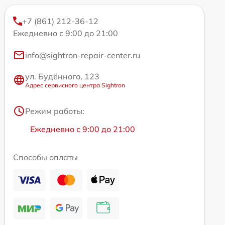
+7 (861) 212-36-12
Ежедневно с 9:00 до 21:00
info@sightron-repair-center.ru
ул. Будённого, 123
Адрес сервисного центра Sightron
Режим работы:
Ежедневно с 9:00 до 21:00
Способы оплаты