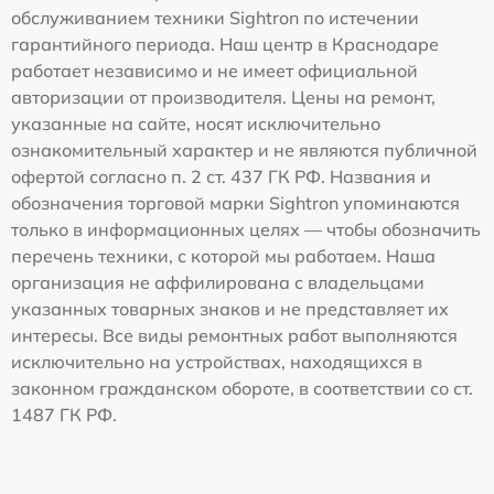
обслуживанием техники Sightron по истечении
гарантийного периода. Наш центр в Краснодаре
работает независимо и не имеет официальной
авторизации от производителя. Цены на ремонт,
указанные на сайте, носят исключительно
ознакомительный характер и не являются публичной
офертой согласно п. 2 ст. 437 ГК РФ. Названия и
обозначения торговой марки Sightron упоминаются
только в информационных целях — чтобы обозначить
перечень техники, с которой мы работаем. Наша
организация не аффилирована с владельцами
указанных товарных знаков и не представляет их
интересы. Все виды ремонтных работ выполняются
исключительно на устройствах, находящихся в
законном гражданском обороте, в соответствии со ст.
1487 ГК РФ.