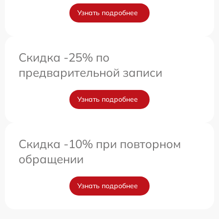
Узнать подробнее
Скидка -25% по
предварительной записи
Узнать подробнее
Скидка -10% при повторном
обращении
Узнать подробнее