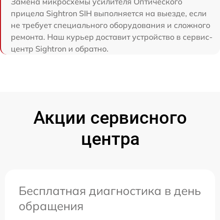
Замена микросхемы усилителя Оптического
прицела Sightron SIH выполняется на выезде, если
не требует специального оборудования и сложного
ремонта. Наш курьер доставит устройство в сервис-
центр Sightron и обратно.
Акции сервисного
центра
Бесплатная диагностика в день
обращения