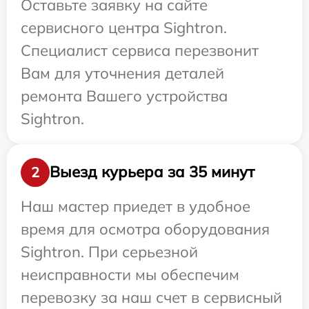
Оставьте заявку на сайте
сервисного центра Sightron.
Специалист сервиса перезвонит
Вам для уточнения деталей
ремонта Вашего устройства
Sightron.
Выезд курьера за 35 минут
2
Наш мастер приедет в удобное
время для осмотра оборудования
Sightron. При серьезной
неисправности мы обеспечим
перевозку за наш счет в сервисный