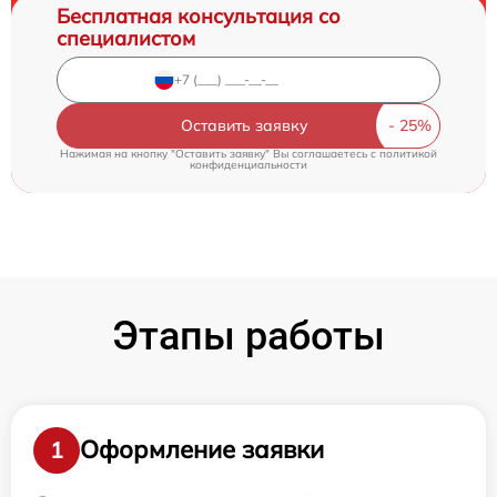
Бесплатная консультация со
специалистом
Оставить заявку
Нажимая на кнопку "Оставить заявку" Вы соглашаетесь c
политикой
конфиденциальности
Этапы работы
Оформление заявки
1