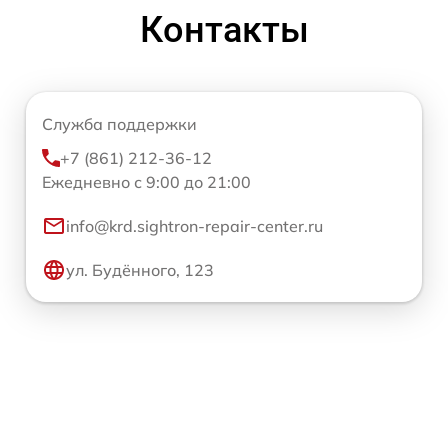
Контакты
Служба поддержки
+7 (861) 212-36-12
Ежедневно с 9:00 до 21:00
info@krd.sightron-repair-center.ru
ул. Будённого, 123