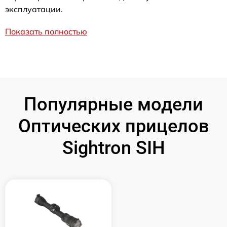
эксплуатации.
Показать полностью
Популярные модели
Оптических прицелов
Sightron SIH