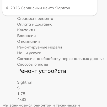
© 2026 Сервисный центр Sightron
Стоимость ремонта
Оплата и доставка
Контакты
Вакансии
О компании
Ремонтируемые модели
Наши услуги
Согласие на обработку персональных данных
Способы оплаты
Ремонт устройств
Sightron
SIH
1,75-
4x32
Мы занимаемся ремонтом и техническим