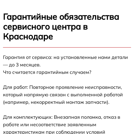
Гарантийные обязательства
сервисного центра в
Краснодаре
Гарантия от сервиса: на установленные нами детали
— до 3 месяцев.
Что считается гарантийным случаем?
Для работ: Повторное проявление неисправности,
который напрямую связан с выполненной работой
(например, некорректный монтаж запчасти).
Для комплектующих: Внезапная поломка, отказ в
работе или несоответствие заявленным
характеристикам при соблюдении условий