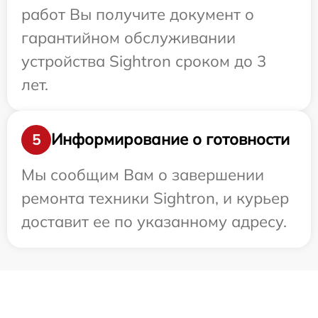
работ Вы получите документ о
гарантийном обслуживании
устройства Sightron сроком до 3
лет.
Информирование о готовности
5
Мы сообщим Вам о завершении
ремонта техники Sightron, и курьер
доставит ее по указанному адресу.