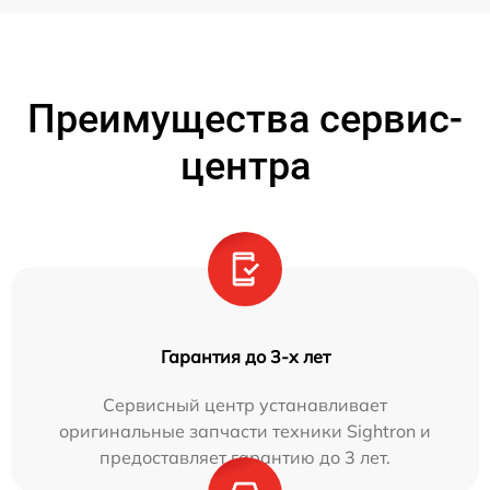
Преимущества сервис-
центра
Гарантия до 3-х лет
Сервисный центр устанавливает
оригинальные запчасти техники Sightron и
предоставляет гарантию до 3 лет.