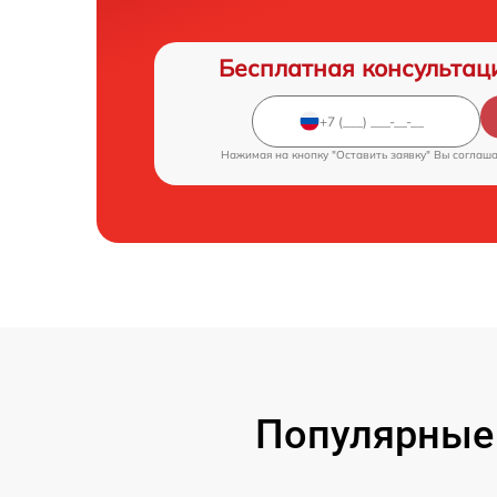
Бесплатная консультац
Нажимая на кнопку "Оставить заявку" Вы соглаш
Популярные 