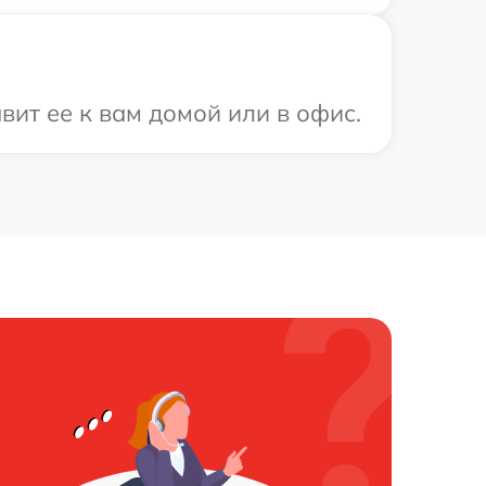
вит ее к вам домой или в офис.