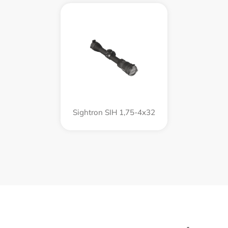
Sightron SIH 1,75-4x32