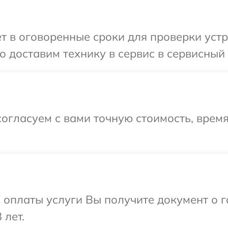
т в оговоренные сроки для проверки устро
 доставим технику в сервис в сервисный ц
огласуем с вами точную стоимость, время
и оплаты услуги Вы получите документ о
 лет.