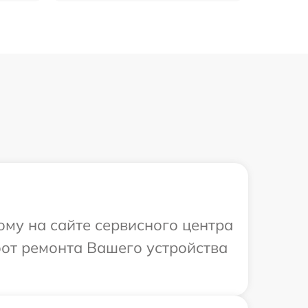
ому на сайте сервисного центра
бот ремонта Вашего устройства