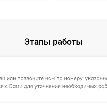
Этапы работы
и или позвоните нам по номеру, указанн
ся с Вами для уточнения необходимых ра