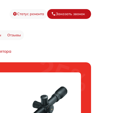
Статус ремонта
Заказать звонок
ы
Отзывы
ятора