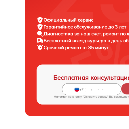
Официальный сервис
Гарантийное обслуживание
до 3 лет
Диагностика за наш счет,
ремонт по
Бесплатный выезд курьера
в день о
Срочный ремонт
от 35 минут
Бесплатная консультаци
Нажимая на кнопку "Оставить заявку" Вы соглашает