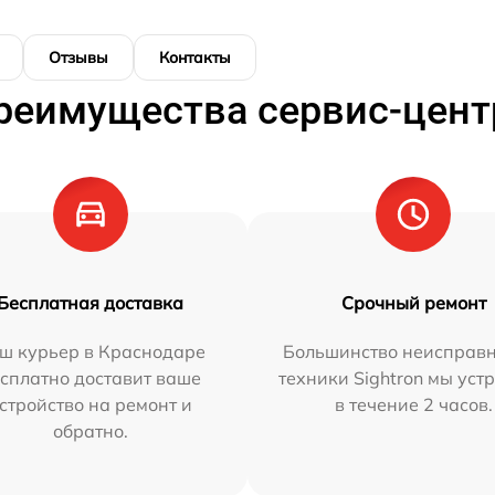
Отзывы
Контакты
реимущества сервис-цент
Бесплатная доставка
Срочный ремонт
ш курьер в Краснодаре
Большинство неисправн
сплатно доставит ваше
техники Sightron мы уст
стройство на ремонт и
в течение 2 часов.
обратно.