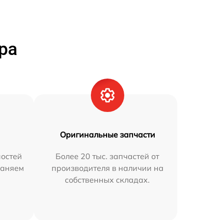
ра
Оригинальные запчасти
остей
Более 20 тыс. запчастей от
раняем
производителя в наличии на
собственных складах.