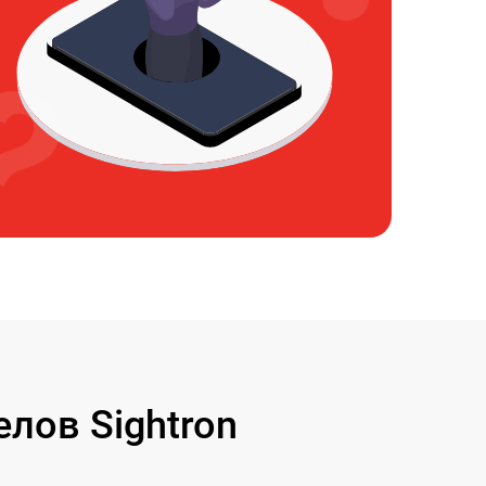
лов Sightron