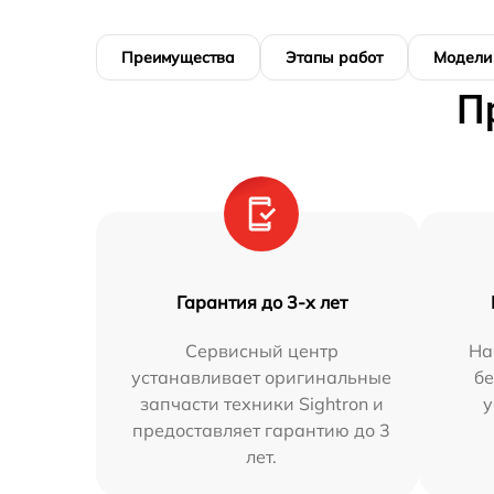
Преимущества
Этапы работ
Модели
П
Гарантия до 3-х лет
Сервисный центр
На
устанавливает оригинальные
бе
запчасти техники Sightron и
у
предоставляет гарантию до 3
лет.