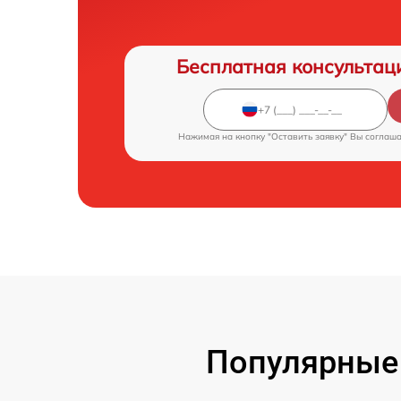
Бесплатная консультац
Нажимая на кнопку "Оставить заявку" Вы соглаш
Популярные 