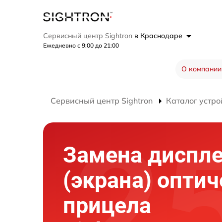
Сервисный центр Sightron
в Краснодаре
Ежедневно с 9:00 до 21:00
О компании
Сервисный центр Sightron
Каталог устро
Замена диспл
(экрана) оптич
прицела