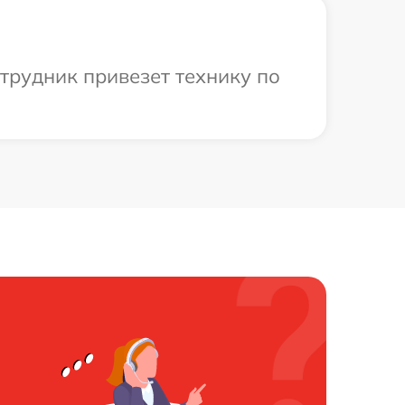
отрудник привезет технику по