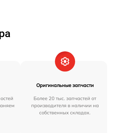
ра
Оригинальные запчасти
остей
Более 20 тыс. запчастей от
раняем
производителя в наличии на
собственных складах.