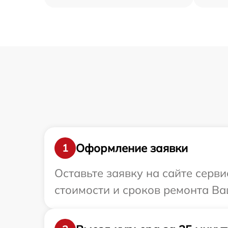
Оформление заявки
1
Оставьте заявку на сайте серв
стоимости и сроков ремонта Ваш