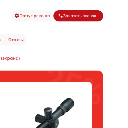
Статус ремонта
Заказать звонок
ы
Отзывы
 (экрана)