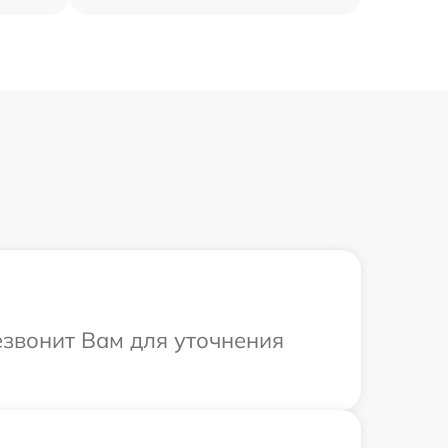
езвонит Вам для уточнения