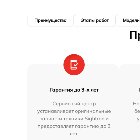
Преимущества
Этапы работ
Модели
П
Гарантия до 3-х лет
Сервисный центр
На
устанавливает оригинальные
бе
запчасти техники Sightron и
у
предоставляет гарантию до 3
лет.