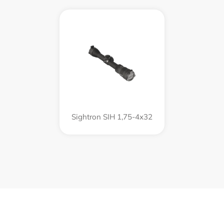
Sightron SIH 1,75-4x32