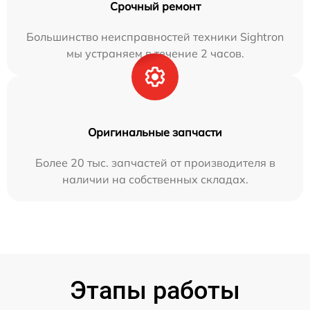
Срочный ремонт
Большинство неисправностей техники Sightron
мы устраняем в течение 2 часов.
Оригинальные запчасти
Более 20 тыс. запчастей от производителя в
наличии на собственных складах.
Этапы работы