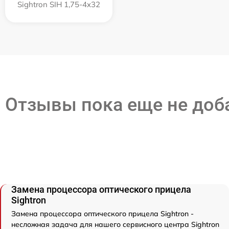
Sightron SIH 1,75-4x32
Отзывы пока еще не до
Замена процессора оптического прицела
Sightron
Замена процессора оптического прицела Sightron -
несложная задача для нашего сервисного центра Sightron