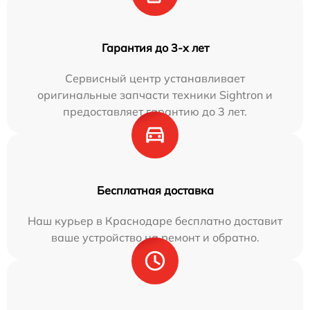
Гарантия до 3-х лет
Сервисный центр устанавливает
оригинальные запчасти техники Sightron и
предоставляет гарантию до 3 лет.
Бесплатная доставка
Наш курьер в Краснодаре бесплатно доставит
ваше устройство на ремонт и обратно.