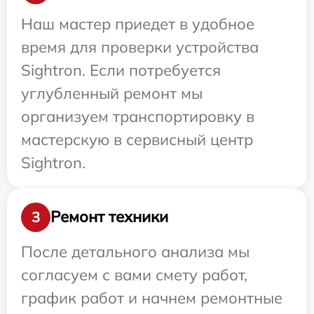
Наш мастер приедет в удобное
время для проверки устройства
Sightron. Если потребуется
углубленный ремонт мы
организуем транспортировку в
мастерскую в сервисный центр
Sightron.
Ремонт техники
3
После детального анализа мы
согласуем с вами смету работ,
график работ и начнем ремонтные