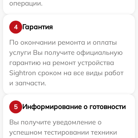
операции.
Гарантия
4
По окончании ремонта и оплаты
услуги Вы получите официальную
гарантию на ремонт устройства
Sightron сроком на все виды работ
и запчасти.
Информирование о готовности
5
Вы получите уведомление о
успешном тестировании техники