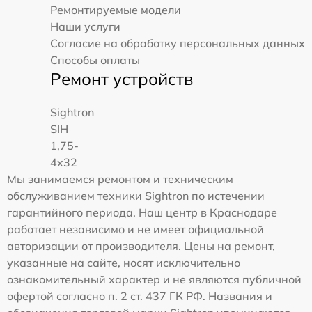
Ремонтируемые модели
Наши услуги
Согласие на обработку персональных данных
Способы оплаты
Ремонт устройств
Sightron
SIH
1,75-
4x32
Мы занимаемся ремонтом и техническим
обслуживанием техники Sightron по истечении
гарантийного периода. Наш центр в Краснодаре
работает независимо и не имеет официальной
авторизации от производителя. Цены на ремонт,
указанные на сайте, носят исключительно
ознакомительный характер и не являются публичной
офертой согласно п. 2 ст. 437 ГК РФ. Названия и