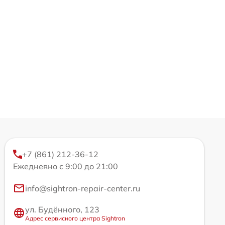
+7 (861) 212-36-12
Ежедневно с 9:00 до 21:00
info@sightron-repair-center.ru
ул. Будённого, 123
Адрес сервисного центра Sightron