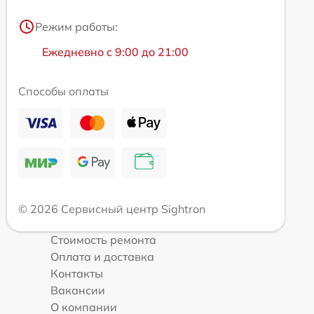
Режим работы:
Ежедневно с 9:00 до 21:00
Способы оплаты
© 2026 Сервисный центр Sightron
Стоимость ремонта
Оплата и доставка
Контакты
Вакансии
О компании