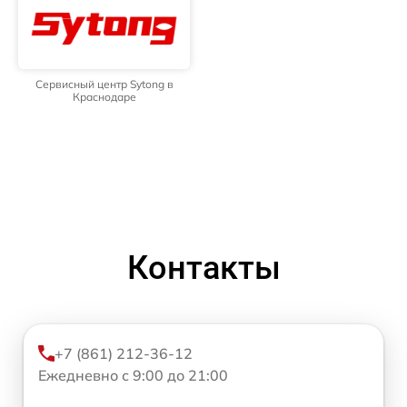
Сервисный центр Sytong в
Краснодаре
Контакты
+7 (861) 212-36-12
Ежедневно с 9:00 до 21:00