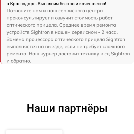
в Краснодаре. Выполним быстро и качественно!
Позвоните нам и наш сервисного центра
проконсультирует и озвучит стоимость работ
оптического прицела. Среднее время ремонта
устройств Sightron в нашем сервисном - 2 часа.
Замена процессора оптического прицела Sightron
выполняется на выезде, если не требует сложного
ремонта. Наш курьер доставит технику в сц Sightron
и обратно.
Наши партнёры