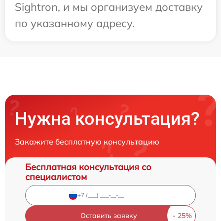
Sightron, и мы организуем доставку
по указанному адресу.
Нужна консультация?
Закажите бесплатную консультацию
Бесплатная консультация со
специалистом
Оставить заявку