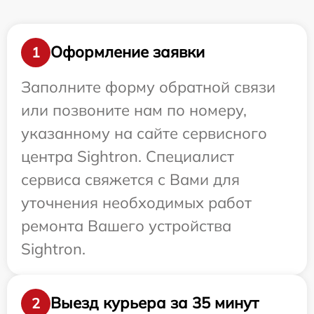
Оформление заявки
1
Заполните форму обратной связи
или позвоните нам по номеру,
указанному на сайте сервисного
центра Sightron. Специалист
сервиса свяжется с Вами для
уточнения необходимых работ
ремонта Вашего устройства
Sightron.
Выезд курьера за 35 минут
2